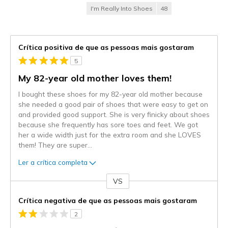
I'm Really Into Shoes
48
Crítica positiva de que as pessoas mais gostaram
5
My 82-year old mother loves them!
I bought these shoes for my 82-year old mother because
she needed a good pair of shoes that were easy to get on
and provided good support. She is very finicky about shoes
because she frequently has sore toes and feet. We got
her a wide width just for the extra room and she LOVES
them! They are super
...
Ler a crítica completa
VS
Contra
Crítica negativa de que as pessoas mais gostaram
2