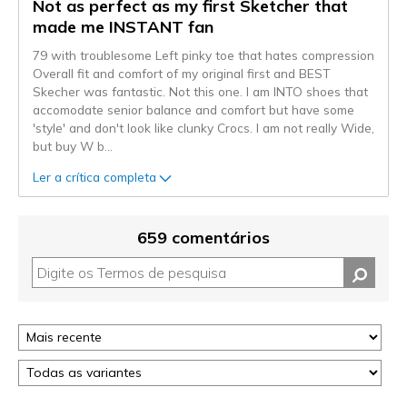
Not as perfect as my first Sketcher that
made me INSTANT fan
79 with troublesome Left pinky toe that hates compression
Overall fit and comfort of my original first and BEST
Skecher was fantastic. Not this one. I am INTO shoes that
accomodate senior balance and comfort but have some
'style' and don't look like clunky Crocs. I am not really Wide,
but buy W b
...
Ler a crítica completa
659 comentários