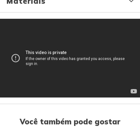
Materiais
Você também pode gostar