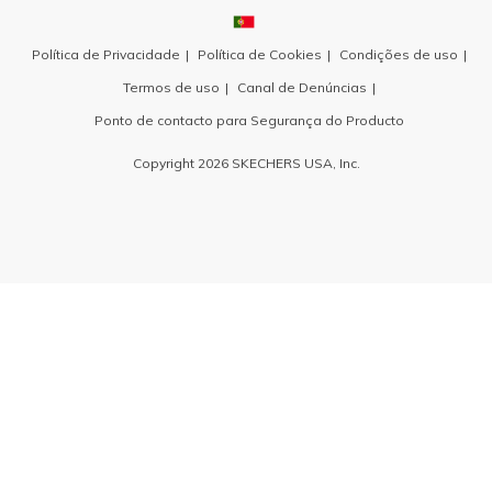
Política de Privacidade
Política de Cookies
Condições de uso
Termos de uso
Canal de Denúncias
Ponto de contacto para Segurança do Producto
Copyright 2026 SKECHERS USA, Inc.