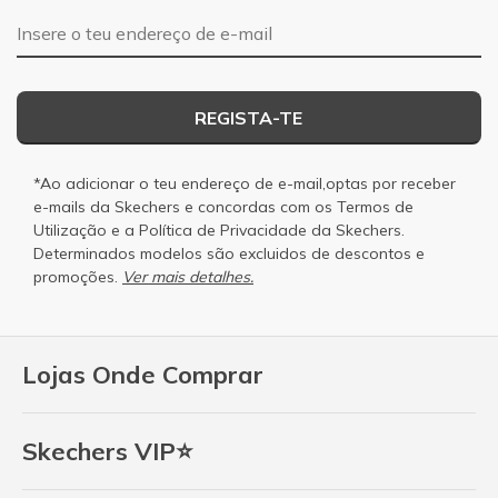
Endereço de e-mail
REGISTA-TE
*Ao adicionar o teu endereço de e-mail,optas por receber
e-mails da Skechers e concordas com os
Termos de
Utilização
e a
Política de Privacidade
da Skechers.
Determinados modelos são excluidos de descontos e
promoções.
Ver mais detalhes.
Lojas Onde Comprar
Skechers VIP⭐