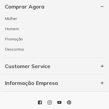
Comprar Agora
Mulher
Homem
Promoção
Descontos
Customer Service
Informação Empresa