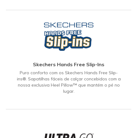
Skechers Hands Free Slip-Ins
Puro conforto com os Skechers Hands Free Slip-
ins®. Sapatilhas fáceis de calçar concebidos com a
nossa exclusiva Heel Pillow™ que mantém o pé no
lugar.