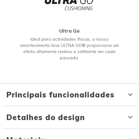
Ultra Go
Ideal para actividades físicas, o nosso
amortecimento leve ULTRA GO® proporciona um
efeito altamente reativo e saltitante em cada
passada.
Principais funcionalidades
Detalhes do design