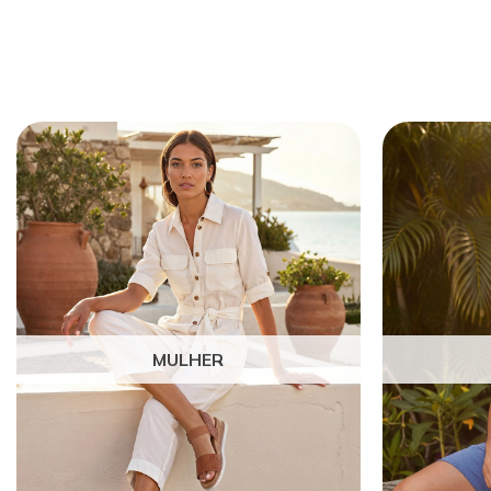
MULHER