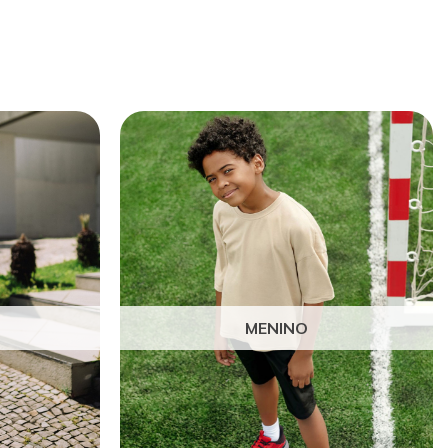
MENINO