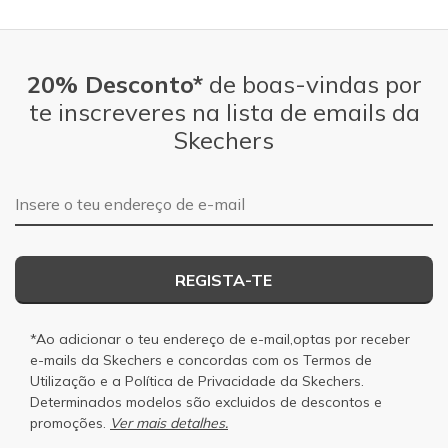
20% Desconto*
de boas-vindas por
te inscreveres na lista de emails da
Skechers
Endereço de e-mail
REGISTA-TE
*Ao adicionar o teu endereço de e-mail,optas por receber
e-mails da Skechers e concordas com os
Termos de
Utilização
e a
Política de Privacidade
da Skechers.
Determinados modelos são excluidos de descontos e
promoções.
Ver mais detalhes.