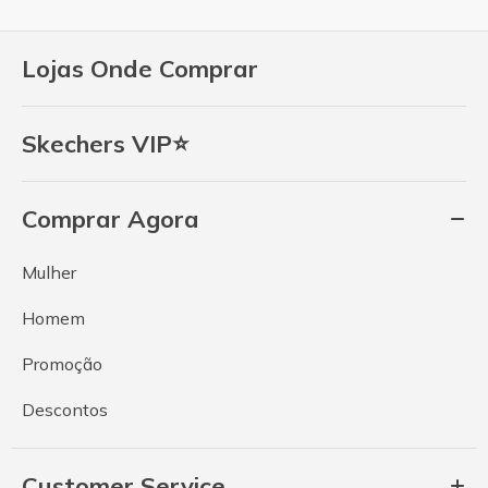
Lojas Onde Comprar
Skechers VIP⭐
Comprar Agora
Mulher
Homem
Promoção
Descontos
Customer Service