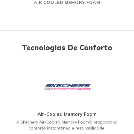
AIR COOLED MEMORY FOAM
Tecnologias De Conforto
Air-Cooled Memory Foam
A Skechers Air-Cooled Memory Foam® proporciona
conforto instantâneo e respirabilidade.