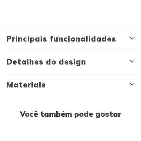
Principais funcionalidades
Detalhes do design
Materiais
Você também pode gostar