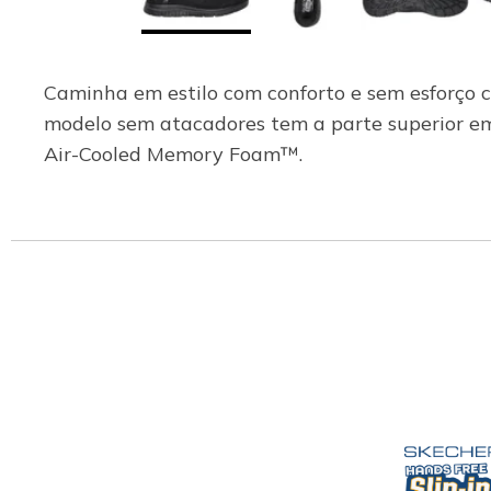
Caminha em estilo com conforto e sem esforço c
modelo sem atacadores tem a parte superior e
Air-Cooled Memory Foam™.