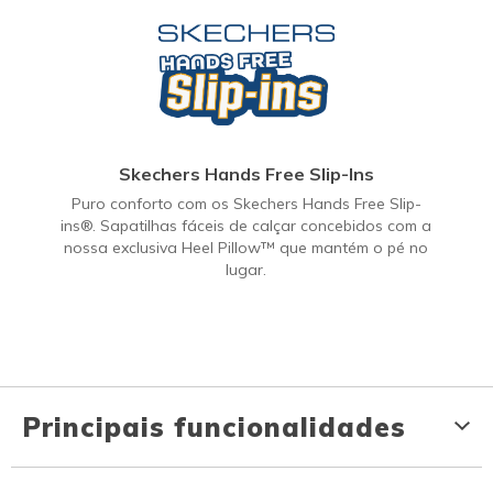
Skechers Hands Free Slip-Ins
Puro conforto com os Skechers Hands Free Slip-
ins®. Sapatilhas fáceis de calçar concebidos com a
nossa exclusiva Heel Pillow™ que mantém o pé no
lugar.
Principais funcionalidades