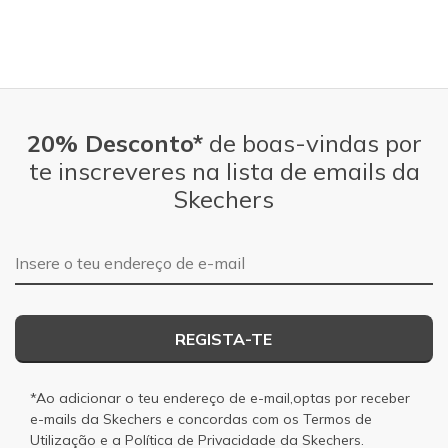
20% Desconto*
de boas-vindas por
te inscreveres na lista de emails da
Skechers
Endereço de e-mail
REGISTA-TE
*Ao adicionar o teu endereço de e-mail,optas por receber
e-mails da Skechers e concordas com os
Termos de
Utilização
e a
Política de Privacidade
da Skechers.