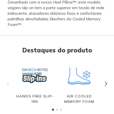
Desenhado com a nossa Heel Pillow™, este modelo
vegano slip-on tem a parte superior em tecido de rede
iridescente, atacadores elásticos fixos e confortáveis
palmilhas almofadadas Skechers Air-Cooled Memory
Foam™.
Destaques do produto
HANDS FREE SLIP-
AIR COOLED
INS
MEMORY FOAM