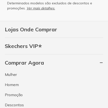
Determinados modelos são excluidos de descontos e
promoções.
Ver mais detalhes.
Lojas Onde Comprar
Skechers VIP⭐
Comprar Agora
Mulher
Homem
Promoção
Descontos