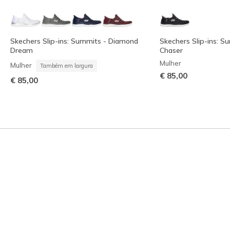
Skechers Slip-ins: Summits - Diamond
Skechers Slip-ins: 
Dream
Chaser
Mulher
Mulher
Também em largura
€ 85,00
€ 85,00