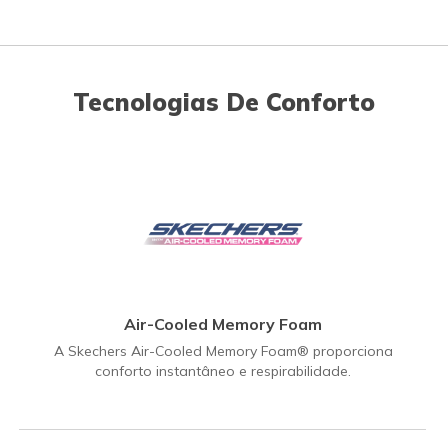
Tecnologias De Conforto
Air-Cooled Memory Foam
A Skechers Air-Cooled Memory Foam® proporciona
conforto instantâneo e respirabilidade.