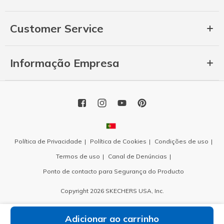
Customer Service
Informação Empresa
Política de Privacidade
Política de Cookies
Condições de uso
Termos de uso
Canal de Denúncias
Ponto de contacto para Segurança do Producto
Copyright 2026 SKECHERS USA, Inc.
Adicionar ao carrinho