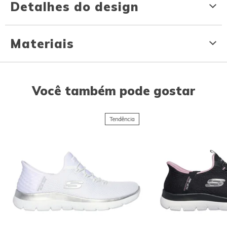
Detalhes do design
Materiais
Você também pode gostar
Tendência