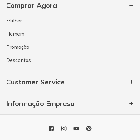
Comprar Agora
Mulher
Homem
Promoção
Descontos
Customer Service
Informação Empresa