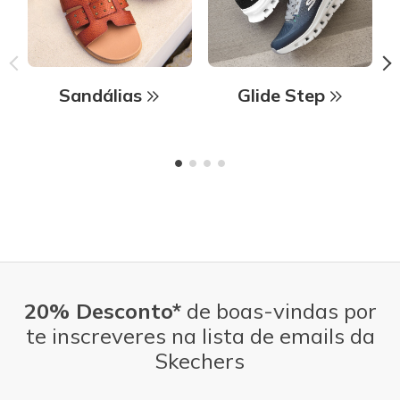
Sandálias
Glide Step
20% Desconto*
de boas-vindas por
te inscreveres na lista de emails da
Skechers