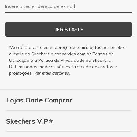
Endereço de e-mail
REGISTA-TE
*Ao adicionar o teu endereço de e-mail,optas por receber
e-mails da Skechers e concordas com os
Termos de
Utilização
e a
Política de Privacidade
da Skechers.
Determinados modelos são excluidos de descontos e
promoções.
Ver mais detalhes.
Lojas Onde Comprar
Skechers VIP⭐