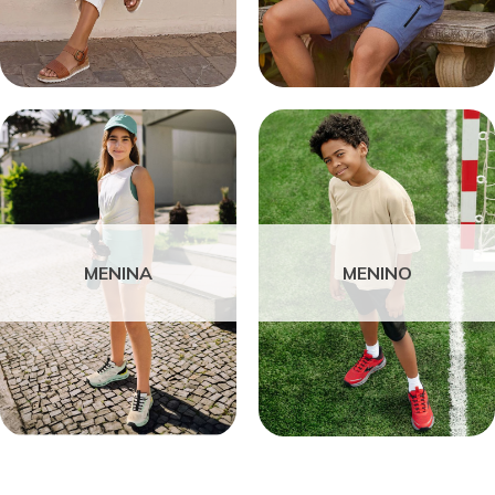
MENINA
MENINO