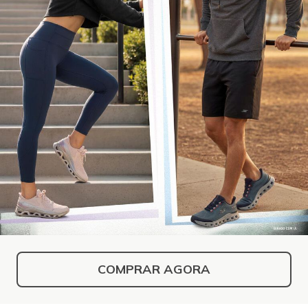
COMPRAR AGORA