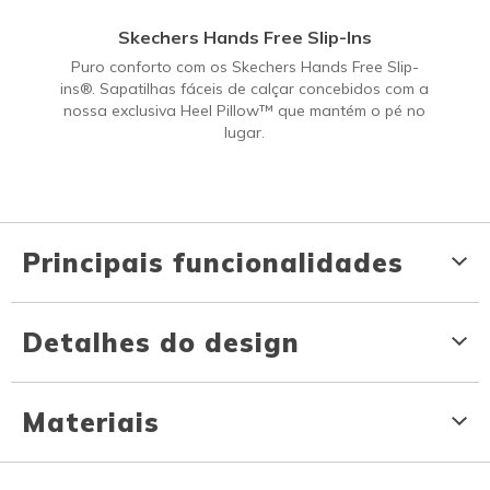
Skechers Hands Free Slip-Ins
Puro conforto com os Skechers Hands Free Slip-
ins®. Sapatilhas fáceis de calçar concebidos com a
nossa exclusiva Heel Pillow™ que mantém o pé no
lugar.
Principais funcionalidades
Detalhes do design
Materiais