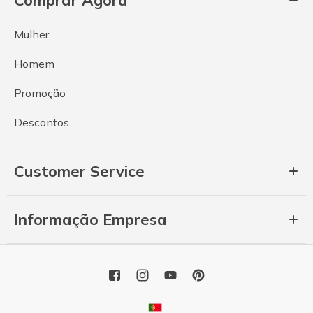
Mulher
Homem
Promoção
Descontos
Customer Service
Informação Empresa