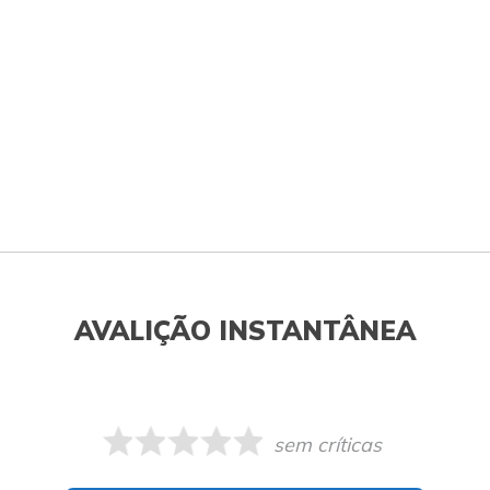
AVALIÇÃO INSTANTÂNEA
sem críticas