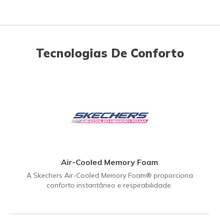
Tecnologias De Conforto
Air-Cooled Memory Foam
A Skechers Air-Cooled Memory Foam® proporciona
conforto instantâneo e respirabilidade.