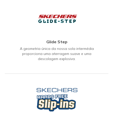
Glide Step
A geometria única da nossa sola intermédia
proporciona uma aterragem suave e uma
descolagem explosiva.