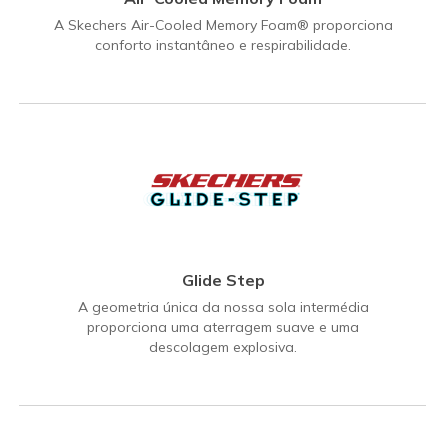
A Skechers Air-Cooled Memory Foam® proporciona
conforto instantâneo e respirabilidade.
Glide Step
A geometria única da nossa sola intermédia
proporciona uma aterragem suave e uma
descolagem explosiva.