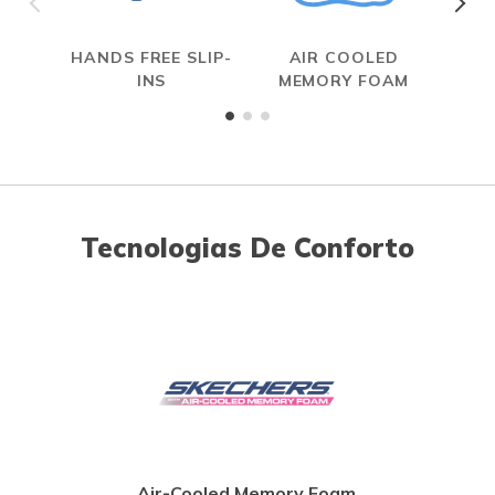
HANDS FREE SLIP-
AIR COOLED
INS
MEMORY FOAM
Tecnologias De Conforto
Air-Cooled Memory Foam