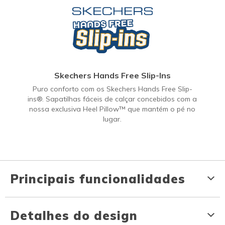
Skechers Hands Free Slip-Ins
Puro conforto com os Skechers Hands Free Slip-
ins®. Sapatilhas fáceis de calçar concebidos com a
nossa exclusiva Heel Pillow™ que mantém o pé no
lugar.
Principais funcionalidades
Detalhes do design