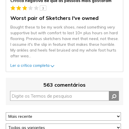
Crítica negativa de que as pessoas mais gostaram
3
Worst pair of Sketchers I've owned
Bought these to be my work shoes, need something very
supportive but with comfort to last 10+ plus hours on hard
flooring. Previous sketchers have met that need, not these.
I assume it's the slip in feature that makes these horrible.
My ankles and heels feel bruised and my whole foot hurts
after wea
...
Ler a crítica completa
563 comentários