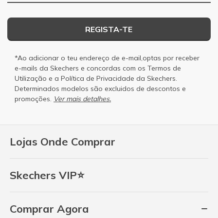
REGISTA-TE
*Ao adicionar o teu endereço de e-mail,optas por receber
e-mails da Skechers e concordas com os
Termos de
Utilização
e a
Política de Privacidade
da Skechers.
Determinados modelos são excluidos de descontos e
promoções.
Ver mais detalhes.
Lojas Onde Comprar
Skechers VIP⭐
Comprar Agora