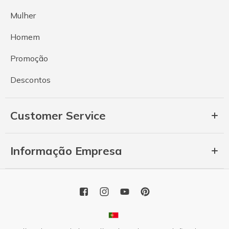
Mulher
Homem
Promoção
Descontos
Customer Service
Informação Empresa