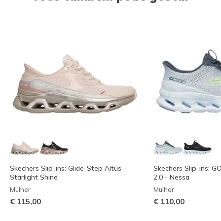
Skechers Slip-ins: Glide-Step Altus -
Skechers Slip-ins: 
Starlight Shine
2.0 - Nessa
Mulher
Mulher
€ 115,00
€ 110,00