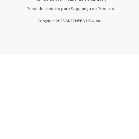
Ponto de contacto para Segurança do Producto
Copyright 2026 SKECHERS USA, Inc.