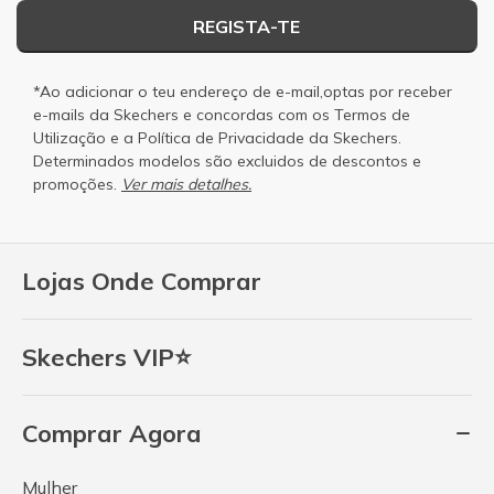
REGISTA-TE
*Ao adicionar o teu endereço de e-mail,optas por receber
e-mails da Skechers e concordas com os
Termos de
Utilização
e a
Política de Privacidade
da Skechers.
Determinados modelos são excluidos de descontos e
promoções.
Ver mais detalhes.
Lojas Onde Comprar
Skechers VIP⭐
Comprar Agora
Mulher