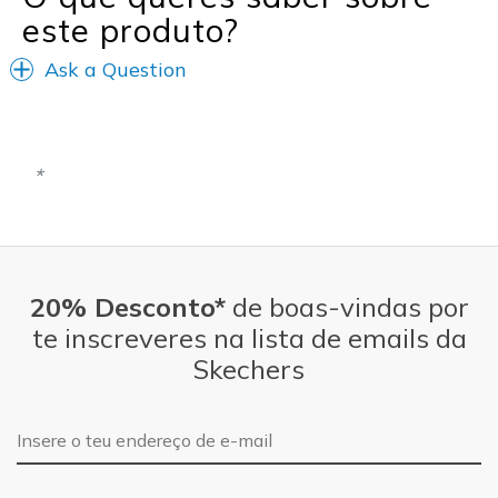
este produto?
Ask a Question
20% Desconto*
de boas-vindas por
te inscreveres na lista de emails da
Skechers
Endereço de e-mail