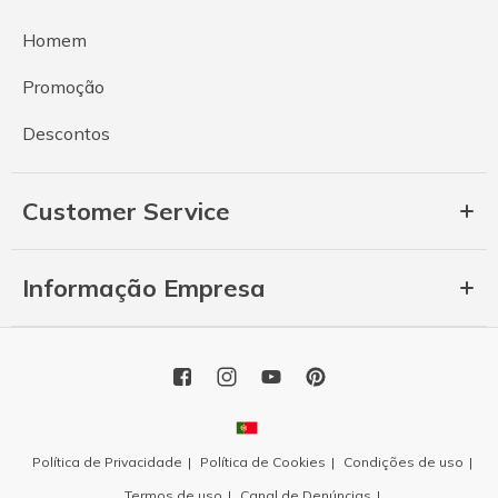
Homem
Promoção
Descontos
Customer Service
Informação Empresa
Política de Privacidade
Política de Cookies
Condições de uso
Termos de uso
Canal de Denúncias