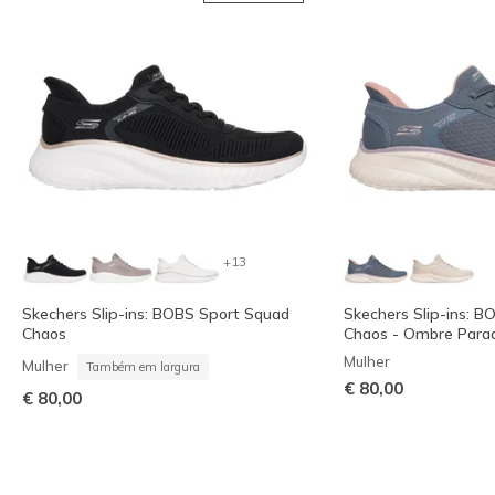
+13
Skechers Slip-ins: BOBS Sport Squad
Skechers Slip-ins: 
Chaos
Chaos - Ombre Parad
Mulher
Mulher
Também em largura
€ 80,00
€ 80,00