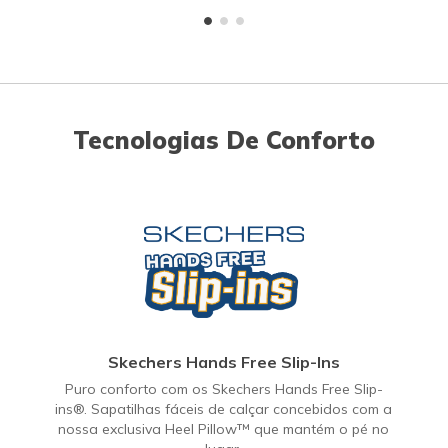
Tecnologias De Conforto
Skechers Hands Free Slip-Ins
Puro conforto com os Skechers Hands Free Slip-
ins®. Sapatilhas fáceis de calçar concebidos com a
nossa exclusiva Heel Pillow™ que mantém o pé no