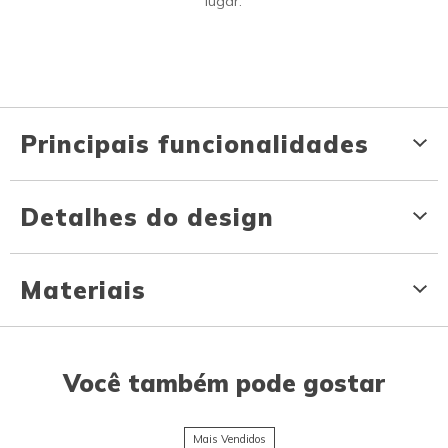
lugar.
Principais funcionalidades
Detalhes do design
Materiais
Você também pode gostar
Mais Vendidos