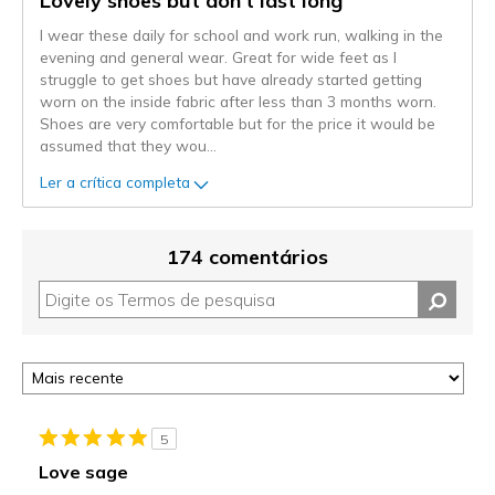
Lovely shoes but don't last long
I wear these daily for school and work run, walking in the
evening and general wear. Great for wide feet as I
struggle to get shoes but have already started getting
worn on the inside fabric after less than 3 months worn.
Shoes are very comfortable but for the price it would be
assumed that they wou
...
Ler a crítica completa
174 comentários
5
Love sage