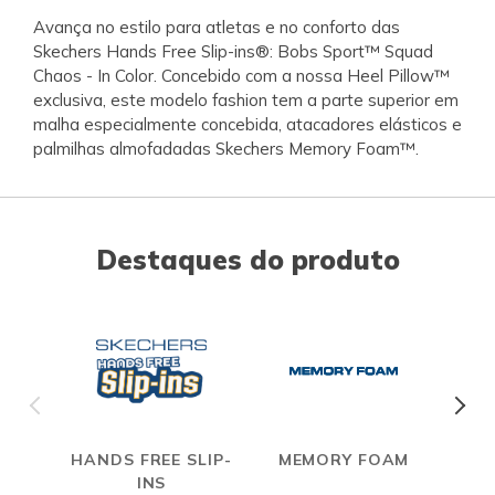
Avança no estilo para atletas e no conforto das
Skechers Hands Free Slip-ins®: Bobs Sport™ Squad
Chaos - In Color. Concebido com a nossa Heel Pillow™
exclusiva, este modelo fashion tem a parte superior em
malha especialmente concebida, atacadores elásticos e
palmilhas almofadadas Skechers Memory Foam™.
Destaques do produto
HANDS FREE SLIP-
MEMORY FOAM
INS