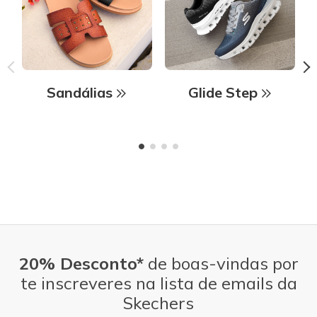
Sandálias
Glide Step
20% Desconto*
de boas-vindas por
te inscreveres na lista de emails da
Skechers