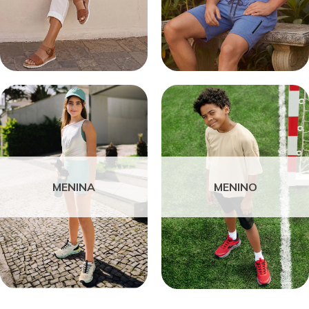
MENINA
MENINO