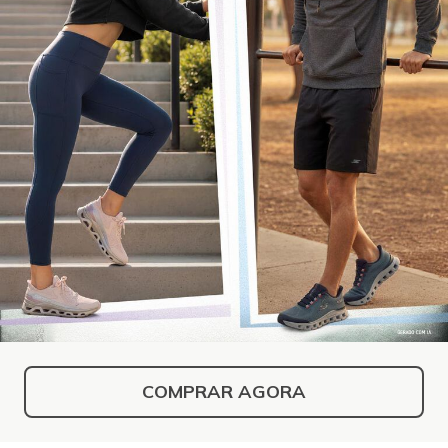
COMPRAR AGORA