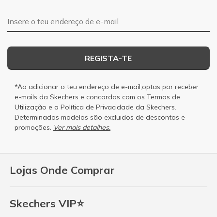
Endereço de e-mail
REGISTA-TE
*Ao adicionar o teu endereço de e-mail,optas por receber
e-mails da Skechers e concordas com os
Termos de
Utilização
e a
Política de Privacidade
da Skechers.
Determinados modelos são excluidos de descontos e
promoções.
Ver mais detalhes.
Lojas Onde Comprar
Skechers VIP⭐