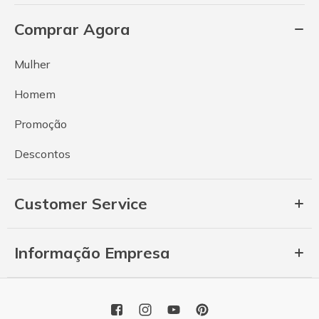
Comprar Agora
Mulher
Homem
Promoção
Descontos
Customer Service
Informação Empresa