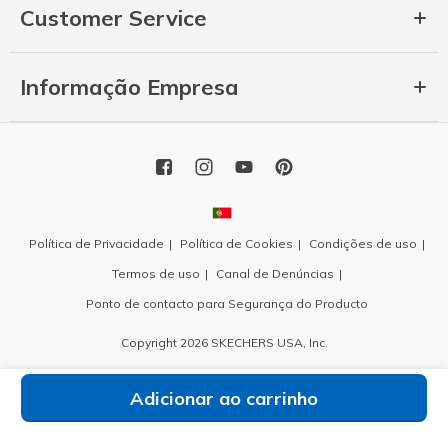
Customer Service
Informação Empresa
Política de Privacidade
Política de Cookies
Condições de uso
Termos de uso
Canal de Denúncias
Ponto de contacto para Segurança do Producto
Copyright 2026 SKECHERS USA, Inc.
Adicionar ao carrinho