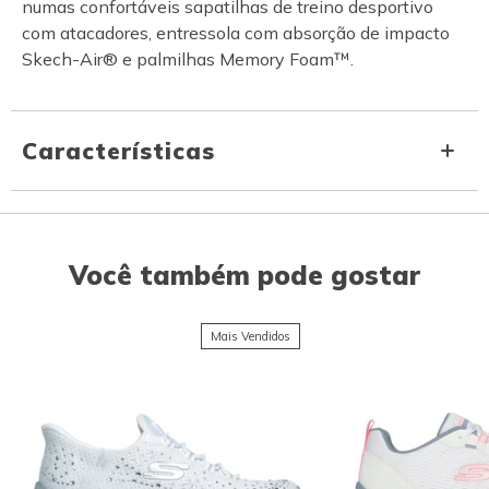
numas confortáveis sapatilhas de treino desportivo
com atacadores, entressola com absorção de impacto
Skech-Air® e palmilhas Memory Foam™.
Características
Você também pode gostar
Mais Vendidos