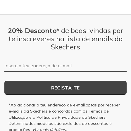
20% Desconto*
de boas-vindas por
te inscreveres na lista de emails da
Skechers
Endereço de e-mail
REGISTA-TE
*Ao adicionar o teu endereço de e-mail,optas por receber
e-mails da Skechers e concordas com os
Termos de
Utilização
e a
Política de Privacidade
da Skechers.
Determinados modelos são excluidos de descontos e
promoções.
Ver mais detalhes.