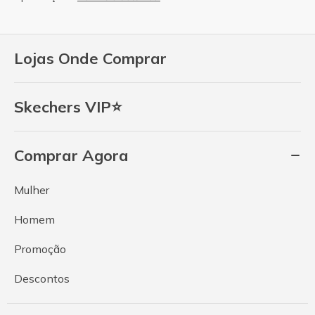
Lojas Onde Comprar
Skechers VIP⭐
Comprar Agora
Mulher
Homem
Promoção
Descontos