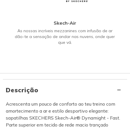
Skech-Air
As nossas incríveis mezzanines com infusão de ar
dão-te a sensação de andar nas nuvens, onde quer
que vá.
Descrição
Acrescenta um pouco de conforto ao teu treino com
amortecimento a ar e estilo desportivo elegante:
sapatilhas SKECHERS Skech-Air® Dynamight - Fast.
Parte superior em tecido de rede macio trançado