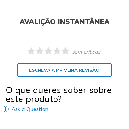
AVALIÇÃO INSTANTÂNEA
sem críticas
ESCREVA A PRIMEIRA REVISÃO
O que queres saber sobre
este produto?
Ask a Question