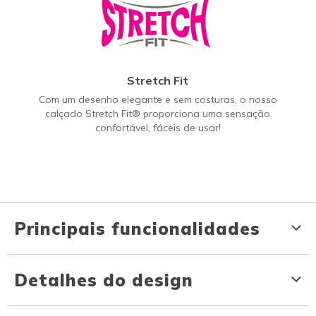
Stretch Fit
Com um desenho elegante e sem costuras, o nosso
calçado Stretch Fit® proporciona uma sensação
confortável, fáceis de usar!
Principais funcionalidades
Detalhes do design