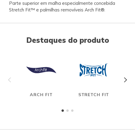
Parte superior em malha especialmente concebida
Stretch Fit™ e palmilhas removíveis Arch Fit®.
Destaques do produto
ARCH FIT
STRETCH FIT