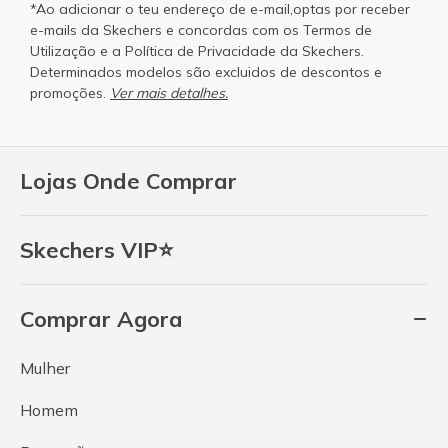
*Ao adicionar o teu endereço de e-mail,optas por receber
e-mails da Skechers e concordas com os
Termos de
Utilização
e a
Política de Privacidade
da Skechers.
Determinados modelos são excluidos de descontos e
promoções.
Ver mais detalhes.
Lojas Onde Comprar
Skechers VIP⭐
Comprar Agora
Mulher
Homem