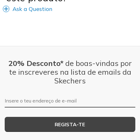
Ask a Question
20% Desconto*
de boas-vindas por
te inscreveres na lista de emails da
Skechers
Endereço de e-mail
REGISTA-TE