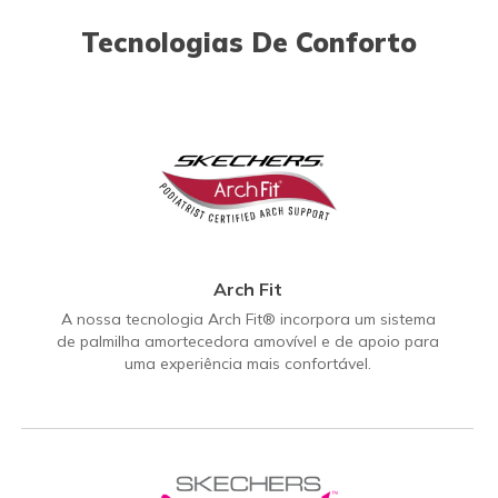
Tecnologias De Conforto
Arch Fit
A nossa tecnologia Arch Fit® incorpora um sistema
de palmilha amortecedora amovível e de apoio para
uma experiência mais confortável.