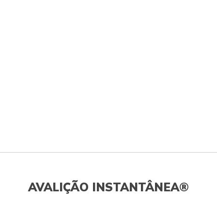
AVALIÇÃO INSTANTÂNEA®