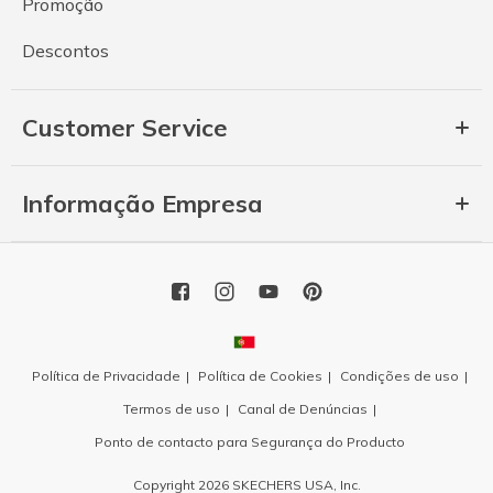
Promoção
Descontos
Customer Service
Informação Empresa
Política de Privacidade
Política de Cookies
Condições de uso
Termos de uso
Canal de Denúncias
Ponto de contacto para Segurança do Producto
Copyright 2026 SKECHERS USA, Inc.