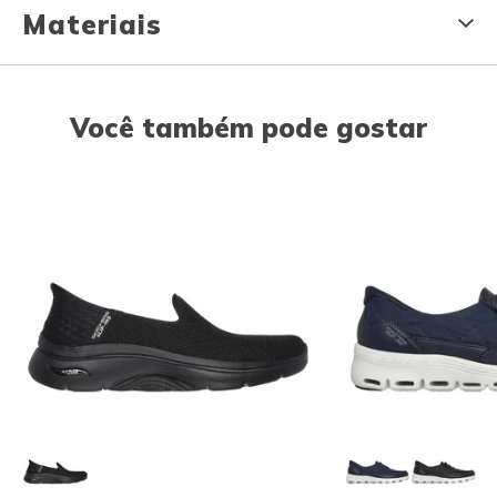
Materiais
Você também pode gostar