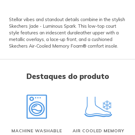
Stellar vibes and standout details combine in the stylish
Skechers Jade - Luminous Spark. This low-top court
style features an iridescent duraleather upper with a
metallic overlays, a lace-up front, and a cushioned
Skechers Air-Cooled Memory Foam® comfort insole.
Destaques do produto
MACHINE WASHABLE
AIR COOLED MEMORY