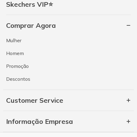
Skechers VIP⭐
Comprar Agora
Mulher
Homem
Promoção
Descontos
Customer Service
Informação Empresa