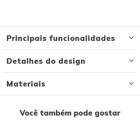
Principais funcionalidades
Detalhes do design
Materiais
Você também pode gostar