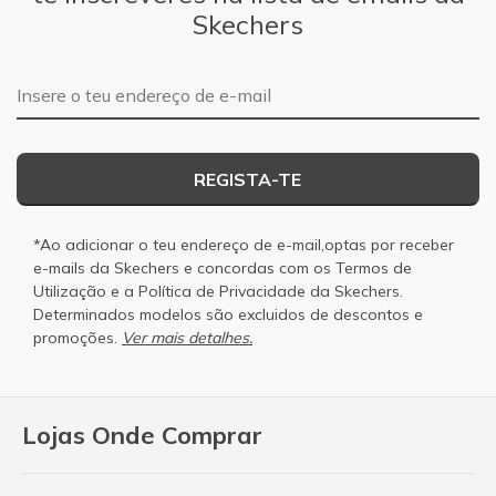
Skechers
Endereço de e-mail
REGISTA-TE
*Ao adicionar o teu endereço de e-mail,optas por receber
e-mails da Skechers e concordas com os
Termos de
Utilização
e a
Política de Privacidade
da Skechers.
Determinados modelos são excluidos de descontos e
promoções.
Ver mais detalhes.
Lojas Onde Comprar