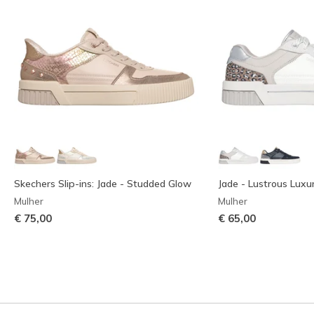
Skechers Slip-ins: Jade - Studded Glow
Jade - Lustrous Luxu
Mulher
Mulher
€ 75,00
€ 65,00