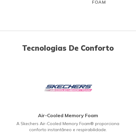
FOAM
Tecnologias De Conforto
Air-Cooled Memory Foam
A Skechers Air-Cooled Memory Foam® proporciona
conforto instantâneo e respirabilidade.