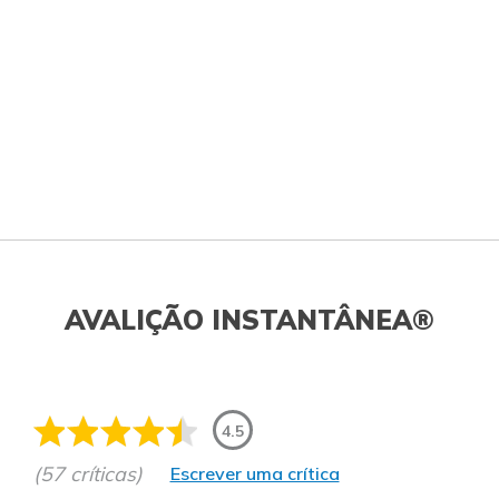
AVALIÇÃO INSTANTÂNEA®
4.5
(57 críticas)
Escrever uma crítica