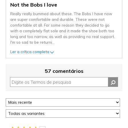
Not the Bobs I love
Really really bummed about these. The Bobs I have now
are super comfortable and durable. These were not
comfortable at all. For some reason they decided to go
with a completely flat sole and it made the shoe both too
long and too narrow, as well as providing no real support.
I'm so sad to be returni
...
Ler a crítica completa
57 comentários