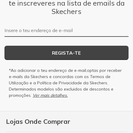
te inscreveres na lista de emails da
Skechers
Endereço de e-mail
REGISTA-TE
*Ao adicionar o teu endereço de e-mail,optas por receber
e-mails da Skechers e concordas com os
Termos de
Utilização
e a
Política de Privacidade
da Skechers.
Determinados modelos são excluidos de descontos e
promoções.
Ver mais detalhes.
Lojas Onde Comprar