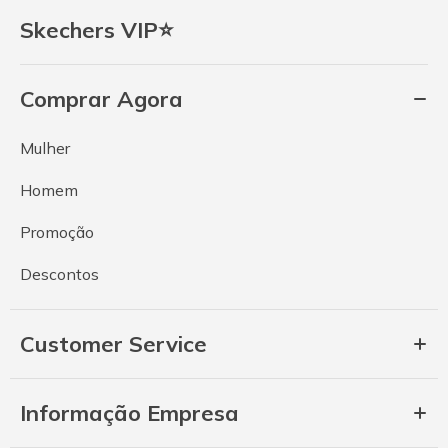
Skechers VIP⭐
Comprar Agora
Mulher
Homem
Promoção
Descontos
Customer Service
Informação Empresa