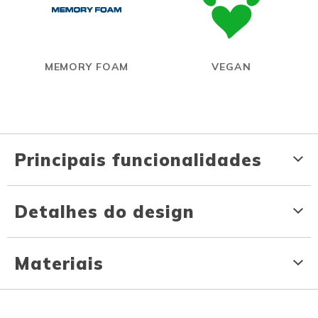
MEMORY FOAM
VEGAN
Principais funcionalidades
Detalhes do design
Materiais