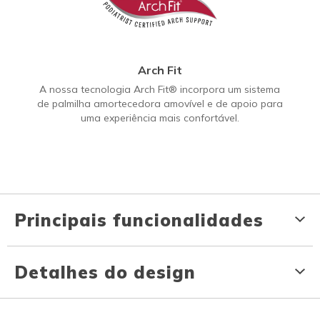
Arch Fit
A nossa tecnologia Arch Fit® incorpora um sistema
de palmilha amortecedora amovível e de apoio para
uma experiência mais confortável.
Principais funcionalidades
Detalhes do design