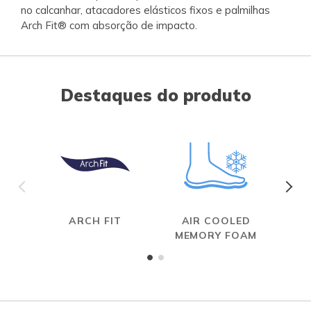
no calcanhar, atacadores elásticos fixos e palmilhas
Arch Fit® com absorção de impacto.
Destaques do produto
ARCH FIT
AIR COOLED
MEMORY FOAM