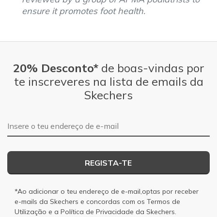
ensure it promotes foot health.
20% Desconto*
de boas-vindas por
te inscreveres na lista de emails da
Skechers
Endereço de e-mail
REGISTA-TE
*Ao adicionar o teu endereço de e-mail,optas por receber
e-mails da Skechers e concordas com os
Termos de
Utilização
e a
Política de Privacidade
da Skechers.