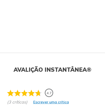
AVALIÇÃO INSTANTÂNEA®
4.7
(3 críticas)
Escrever uma crítica