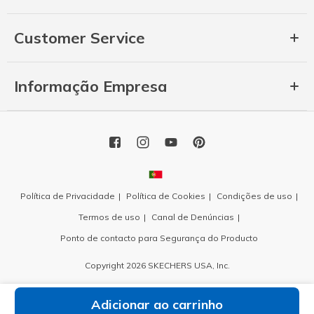
Customer Service
Informação Empresa
Política de Privacidade
Política de Cookies
Condições de uso
Termos de uso
Canal de Denúncias
Ponto de contacto para Segurança do Producto
Copyright 2026 SKECHERS USA, Inc.
Adicionar ao carrinho