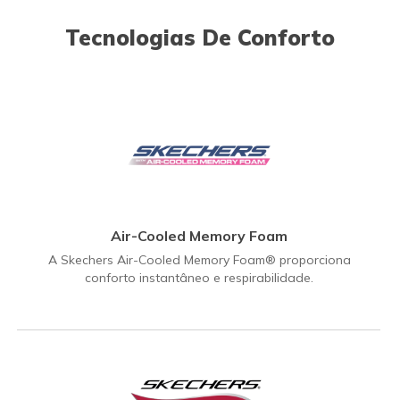
Tecnologias De Conforto
Air-Cooled Memory Foam
A Skechers Air-Cooled Memory Foam® proporciona
conforto instantâneo e respirabilidade.