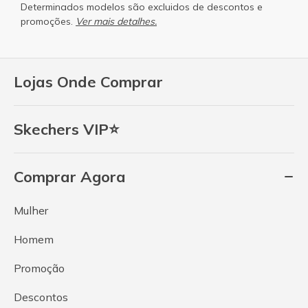
Determinados modelos são excluidos de descontos e
promoções.
Ver mais detalhes.
Lojas Onde Comprar
Skechers VIP⭐
Comprar Agora
Mulher
Homem
Promoção
Descontos