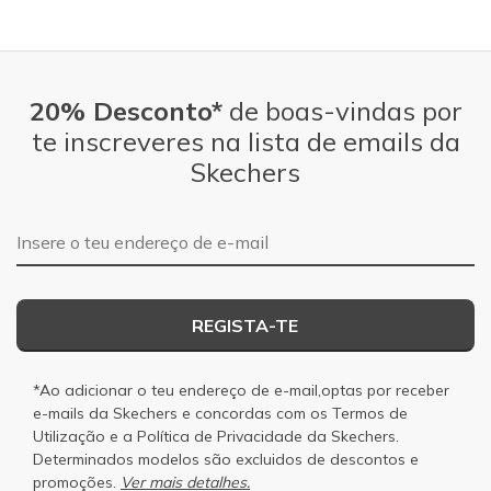
20% Desconto*
de boas-vindas por
te inscreveres na lista de emails da
Skechers
Endereço de e-mail
REGISTA-TE
*Ao adicionar o teu endereço de e-mail,optas por receber
e-mails da Skechers e concordas com os
Termos de
Utilização
e a
Política de Privacidade
da Skechers.
Determinados modelos são excluidos de descontos e
promoções.
Ver mais detalhes.