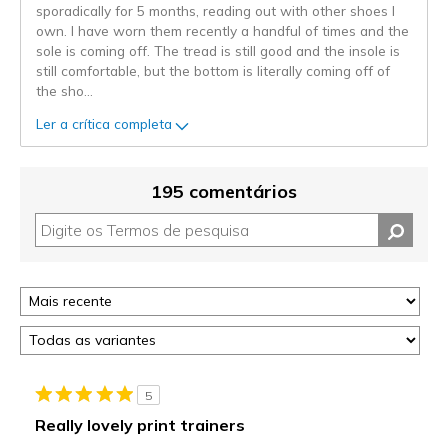
sporadically for 5 months, reading out with other shoes I
own. I have worn them recently a handful of times and the
sole is coming off. The tread is still good and the insole is
still comfortable, but the bottom is literally coming off of
the sho
...
Ler a crítica completa
195 comentários
5
Really lovely print trainers