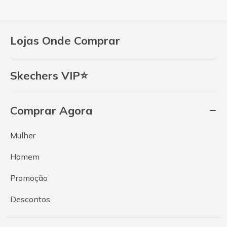
Lojas Onde Comprar
Skechers VIP⭐
Comprar Agora
Mulher
Homem
Promoção
Descontos