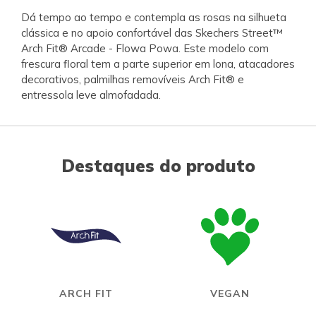
Dá tempo ao tempo e contempla as rosas na silhueta
clássica e no apoio confortável das Skechers Street™
Arch Fit® Arcade - Flowa Powa. Este modelo com
frescura floral tem a parte superior em lona, atacadores
decorativos, palmilhas removíveis Arch Fit® e
entressola leve almofadada.
Destaques do produto
ARCH FIT
VEGAN