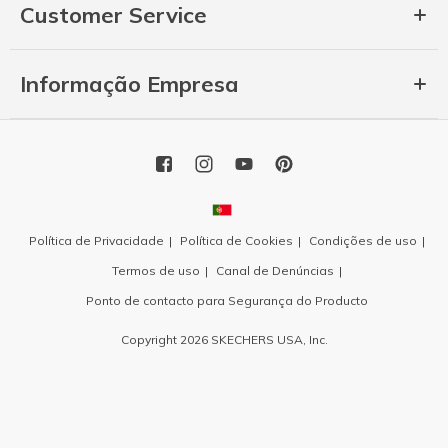
Customer Service
Informação Empresa
Política de Privacidade
Política de Cookies
Condições de uso
Termos de uso
Canal de Denúncias
Ponto de contacto para Segurança do Producto
Copyright 2026 SKECHERS USA, Inc.