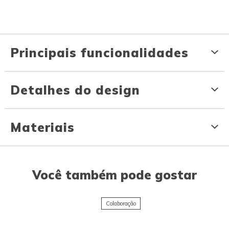
Principais funcionalidades
Detalhes do design
Materiais
Você também pode gostar
Colaboração