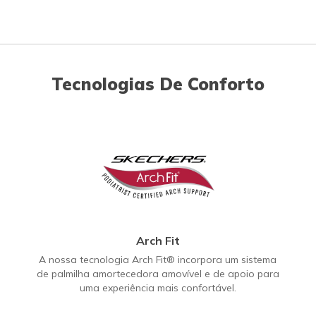
Tecnologias De Conforto
Arch Fit
A nossa tecnologia Arch Fit® incorpora um sistema
de palmilha amortecedora amovível e de apoio para
uma experiência mais confortável.