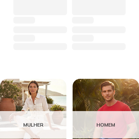
MULHER
HOMEM