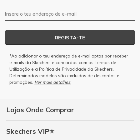
Endereço de e-mail
REGISTA-TE
*Ao adicionar o teu endereço de e-mail,optas por receber
e-mails da Skechers e concordas com os
Termos de
Utilização
e a
Política de Privacidade
da Skechers.
Determinados modelos são excluidos de descontos e
promoções.
Ver mais detalhes.
Lojas Onde Comprar
Skechers VIP⭐