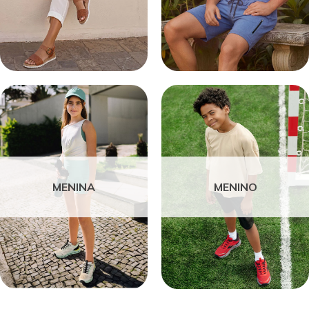
MENINA
MENINO