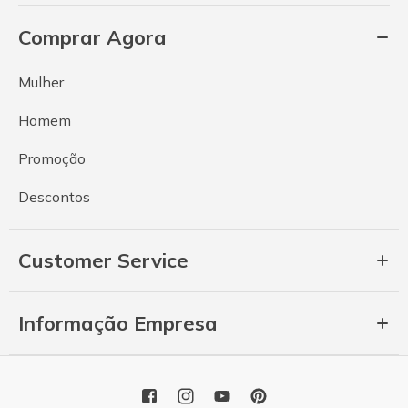
Comprar Agora
Mulher
Homem
Promoção
Descontos
Customer Service
Informação Empresa