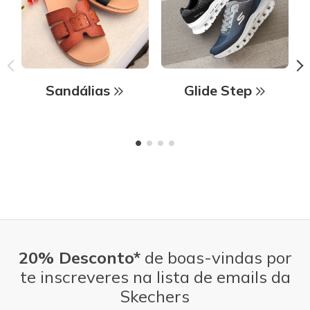
Sandálias
Glide Step
20% Desconto*
de boas-vindas por
te inscreveres na lista de emails da
Skechers