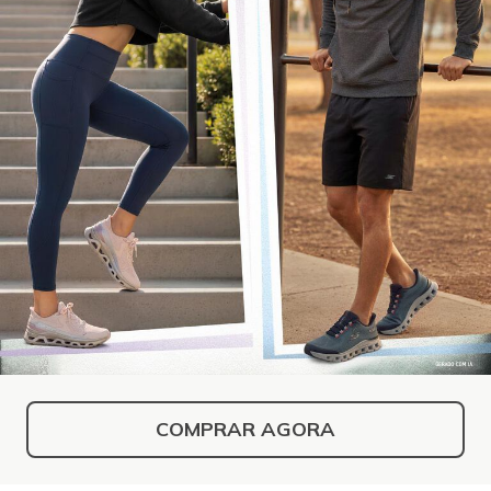
COMPRAR AGORA