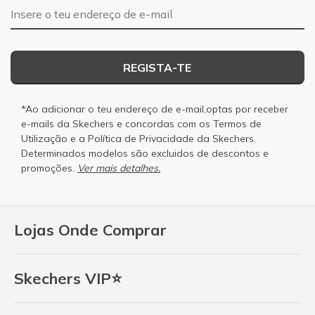
Endereço de e-mail
REGISTA-TE
*Ao adicionar o teu endereço de e-mail,optas por receber
e-mails da Skechers e concordas com os
Termos de
Utilização
e a
Política de Privacidade
da Skechers.
Determinados modelos são excluidos de descontos e
promoções.
Ver mais detalhes.
Lojas Onde Comprar
Skechers VIP⭐