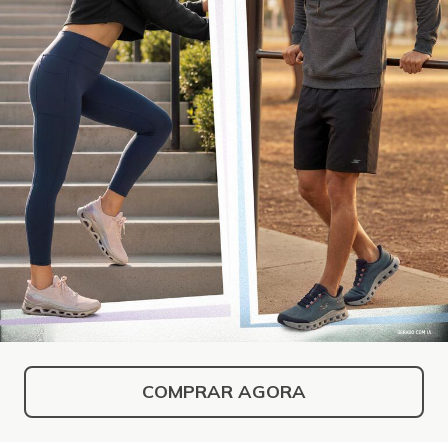
COMPRAR AGORA