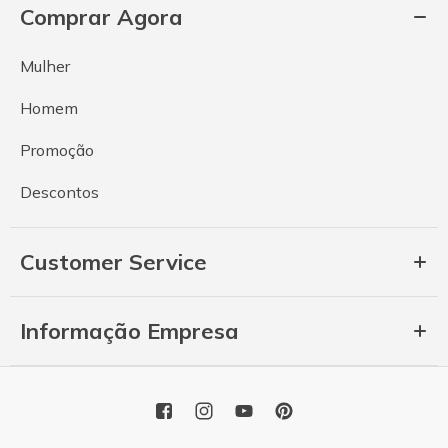
Comprar Agora
Mulher
Homem
Promoção
Descontos
Customer Service
Informação Empresa