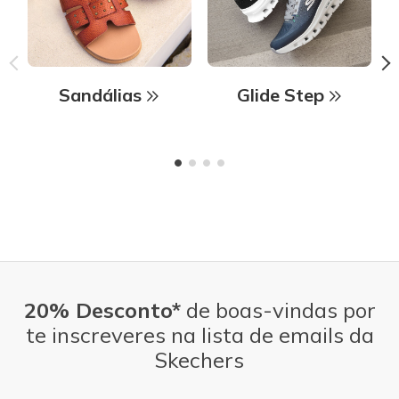
Sandálias
Glide Step
20% Desconto*
de boas-vindas por
te inscreveres na lista de emails da
Skechers