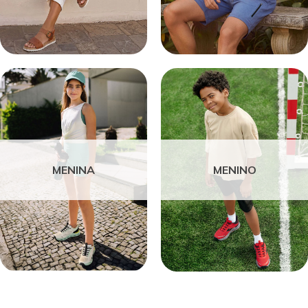
MENINA
MENINO