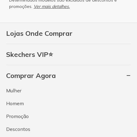
promoções.
Ver mais detalhes.
Lojas Onde Comprar
Skechers VIP⭐
Comprar Agora
Mulher
Homem
Promoção
Descontos