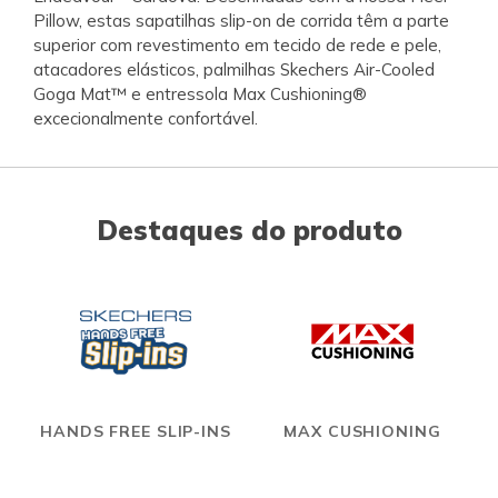
Pillow, estas sapatilhas slip-on de corrida têm a parte
superior com revestimento em tecido de rede e pele,
atacadores elásticos, palmilhas Skechers Air-Cooled
Goga Mat™ e entressola Max Cushioning®
excecionalmente confortável.
Destaques do produto
HANDS FREE SLIP-INS
MAX CUSHIONING