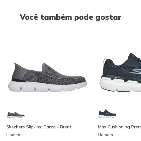
Você também pode gostar
Skechers Slip-ins: Garza - Brent
Max Cushioning Prem
Homem
Homem