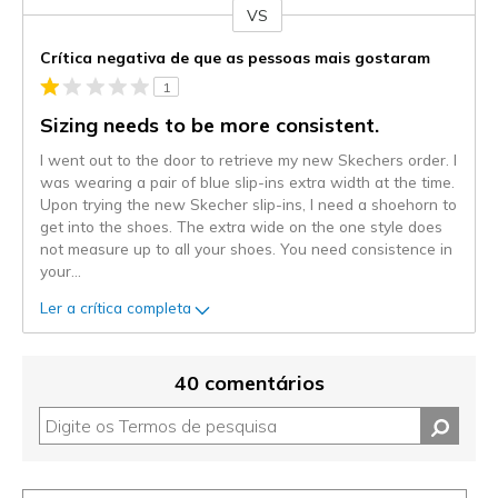
VS
Contra
Crítica negativa de que as pessoas mais gostaram
1
Sizing needs to be more consistent.
I went out to the door to retrieve my new Skechers order. I
was wearing a pair of blue slip-ins extra width at the time.
Upon trying the new Skecher slip-ins, I need a shoehorn to
get into the shoes. The extra wide on the one style does
not measure up to all your shoes. You need consistence in
your
...
Ler a crítica completa
40 comentários