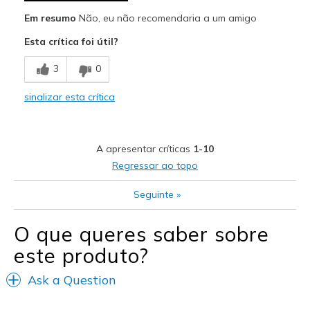
Em resumo
Não, eu não recomendaria a um amigo
Esta crítica foi útil?
3
0
sinalizar esta crítica
A apresentar críticas
1-10
Regressar ao topo
Seguinte
»
O que queres saber sobre
este produto?
Ask a Question