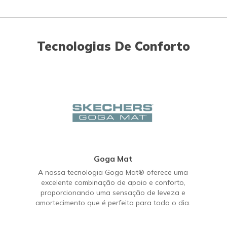
Tecnologias De Conforto
Goga Mat
A nossa tecnologia Goga Mat® oferece uma
excelente combinação de apoio e conforto,
proporcionando uma sensação de leveza e
amortecimento que é perfeita para todo o dia.