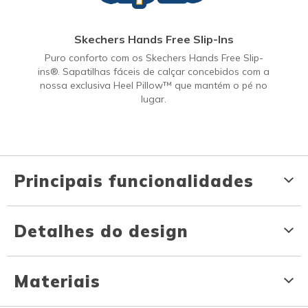
Skechers Hands Free Slip-Ins
Puro conforto com os Skechers Hands Free Slip-
ins®. Sapatilhas fáceis de calçar concebidos com a
nossa exclusiva Heel Pillow™ que mantém o pé no
lugar.
Principais funcionalidades
Detalhes do design
Materiais