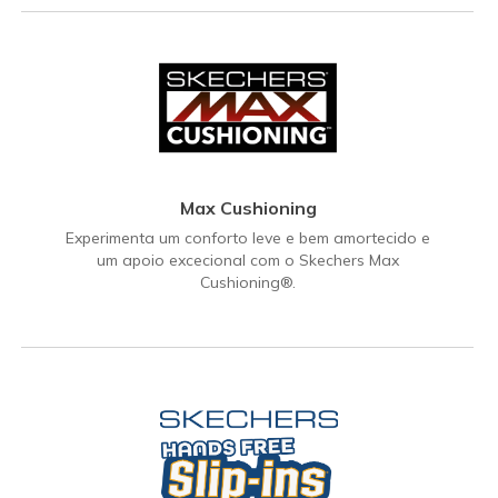
Max Cushioning
Experimenta um conforto leve e bem amortecido e
um apoio excecional com o Skechers Max
Cushioning®.