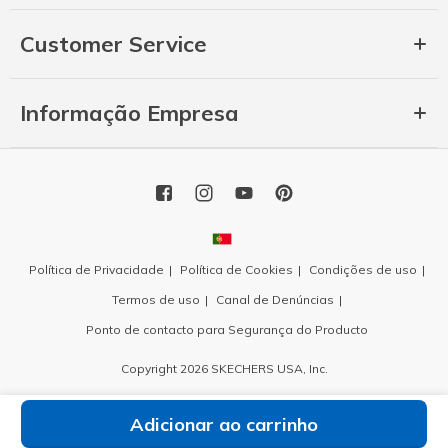
Customer Service
Informação Empresa
Política de Privacidade
Política de Cookies
Condições de uso
Termos de uso
Canal de Denúncias
Ponto de contacto para Segurança do Producto
Copyright 2026 SKECHERS USA, Inc.
Adicionar ao carrinho