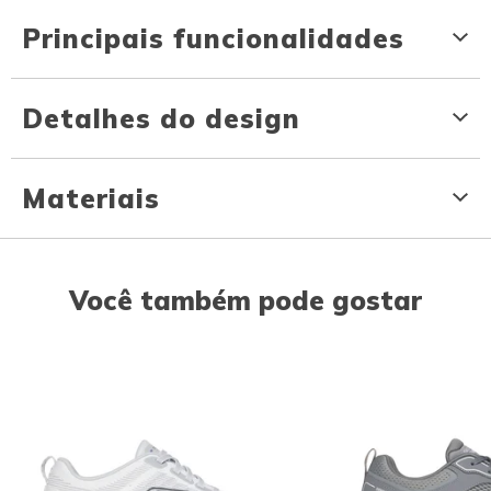
Principais funcionalidades
Detalhes do design
Materiais
Você também pode gostar