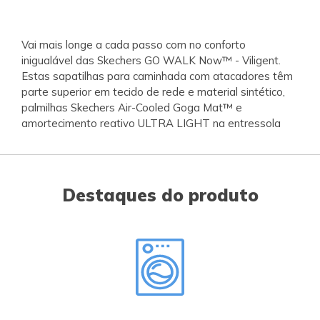
Vai mais longe a cada passo com no conforto
inigualável das Skechers GO WALK Now™ - Viligent.
Estas sapatilhas para caminhada com atacadores têm
parte superior em tecido de rede e material sintético,
palmilhas Skechers Air-Cooled Goga Mat™ e
amortecimento reativo ULTRA LIGHT na entressola
Destaques do produto