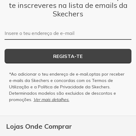
te inscreveres na lista de emails da
Skechers
Endereço de e-mail
REGISTA-TE
*Ao adicionar o teu endereço de e-mail,optas por receber
e-mails da Skechers e concordas com os
Termos de
Utilização
e a
Política de Privacidade
da Skechers.
Determinados modelos são excluidos de descontos e
promoções.
Ver mais detalhes.
Lojas Onde Comprar