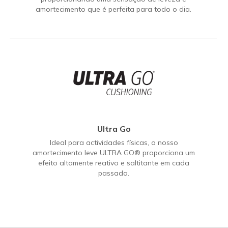
amortecimento que é perfeita para todo o dia.
Ultra Go
Ideal para actividades físicas, o nosso
amortecimento leve ULTRA GO® proporciona um
efeito altamente reativo e saltitante em cada
passada.