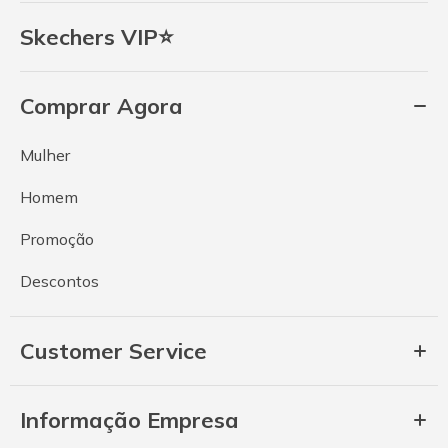
Skechers VIP⭐
Comprar Agora
Mulher
Homem
Promoção
Descontos
Customer Service
Informação Empresa