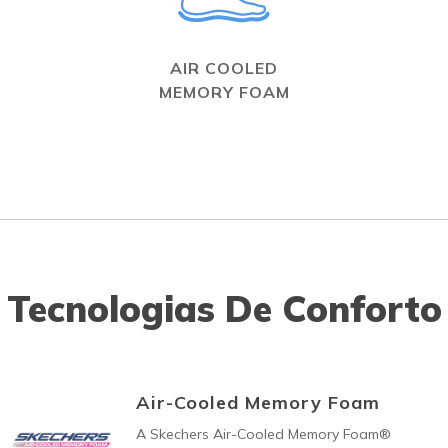
AIR COOLED
MEMORY FOAM
Tecnologias De Conforto
Air-Cooled Memory Foam
A Skechers Air-Cooled Memory Foam®