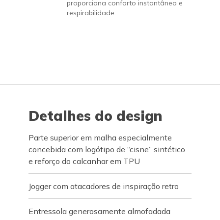
proporciona conforto instantâneo e
respirabilidade.
Detalhes do design
Parte superior em malha especialmente
concebida com logótipo de “cisne” sintético
e reforço do calcanhar em TPU
Jogger com atacadores de inspiração retro
Entressola generosamente almofadada