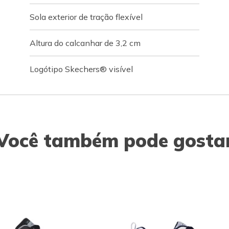
Sola exterior de tração flexível
Altura do calcanhar de 3,2 cm
Logótipo Skechers® visível
Você também pode gosta