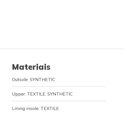
Materiais
Outsole: SYNTHETIC
Upper: TEXTILE, SYNTHETIC
Lining insole: TEXTILE