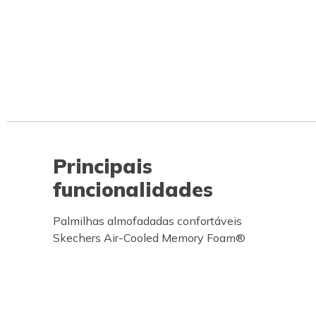
Principais
funcionalidades
Palmilhas almofadadas confortáveis
Skechers Air-Cooled Memory Foam®