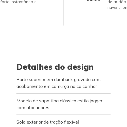
forto instantâneo e
de ar dão
nuvens, on
Detalhes do design
Parte superior em durabuck gravado com
acabamento em camurça no calcanhar
Modelo de sapatilha clássico estilo jogger
com atacadores
Sola exterior de tração flexível