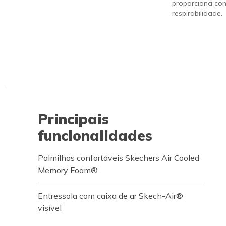
proporciona con
respirabilidade.
Principais
funcionalidades
Palmilhas confortáveis Skechers Air Cooled
Memory Foam®
Entressola com caixa de ar Skech-Air®
visível