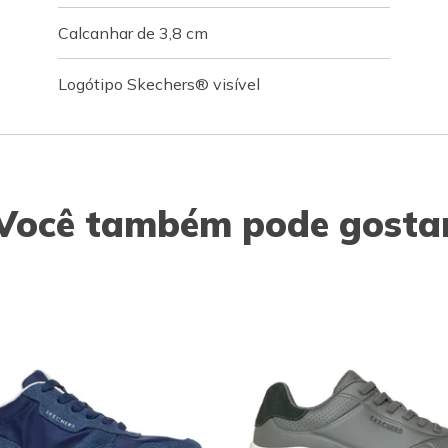
Calcanhar de 3,8 cm
Logótipo Skechers® visível
Você também pode gosta