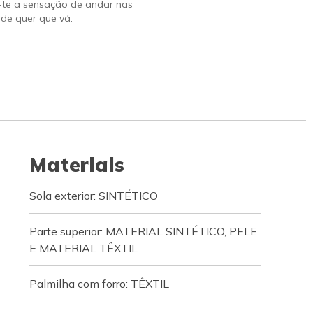
-te a sensação de andar nas
de quer que vá.
Materiais
Sola exterior: SINTÉTICO
Parte superior: MATERIAL SINTÉTICO, PELE
E MATERIAL TÊXTIL
Palmilha com forro: TÊXTIL