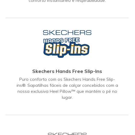
conforto instantâneo e respirabilidade.
Skechers Hands Free Slip-Ins
Puro conforto com os Skechers Hands Free Slip-
ins®. Sapatilhas fáceis de calçar concebidos com a
nossa exclusiva Heel Pillow™ que mantém o pé no
lugar.