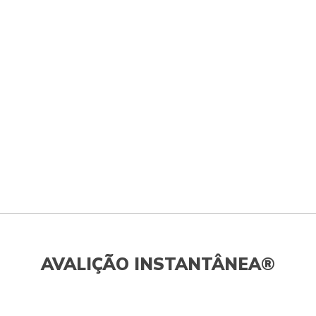
AVALIÇÃO INSTANTÂNEA®