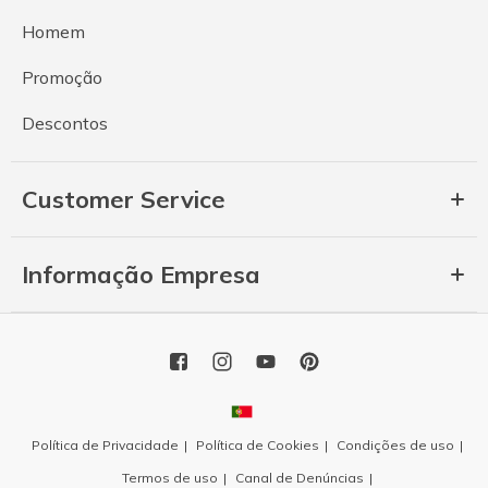
Homem
Promoção
Descontos
Customer Service
Informação Empresa
Política de Privacidade
Política de Cookies
Condições de uso
Termos de uso
Canal de Denúncias