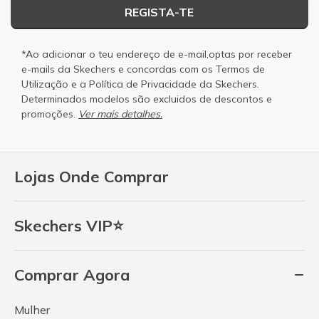
REGISTA-TE
*Ao adicionar o teu endereço de e-mail,optas por receber
e-mails da Skechers e concordas com os
Termos de
Utilização
e a
Política de Privacidade
da Skechers.
Determinados modelos são excluidos de descontos e
promoções.
Ver mais detalhes.
Lojas Onde Comprar
Skechers VIP⭐
Comprar Agora
Mulher