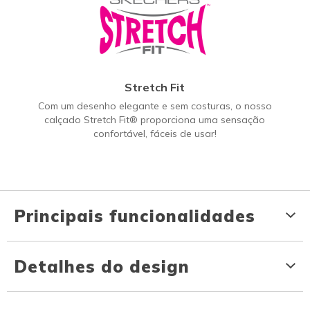
Stretch Fit
Com um desenho elegante e sem costuras, o nosso
calçado Stretch Fit® proporciona uma sensação
confortável, fáceis de usar!
Principais funcionalidades
Detalhes do design