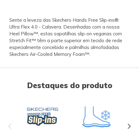
Sente a leveza das Skechers Hands Free Slip-ins®:
Ultra Flex 4.0 - Calavera. Desenhadas com a nossa
Heel Pillow™, estas sapatilhas slip-on veganas com
Stretch Fit™ têm a parte superior em tecido de rede
especialmente concebido e palmilhas almofadadas
Skechers Air-Cooled Memory Foam™.
Destaques do produto