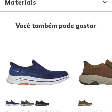
Materiais
Você também pode gostar