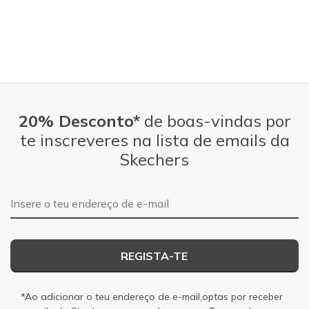
20% Desconto*
de boas-vindas por
te inscreveres na lista de emails da
Skechers
Endereço de e-mail
REGISTA-TE
*Ao adicionar o teu endereço de e-mail,optas por receber