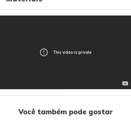
Você também pode gostar