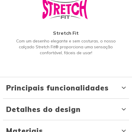
Stretch Fit
Com um desenho elegante e sem costuras, o nosso
calçado Stretch Fit® proporciona uma sensação
confortável, fáceis de usar!
Principais funcionalidades
Detalhes do design
Materiais