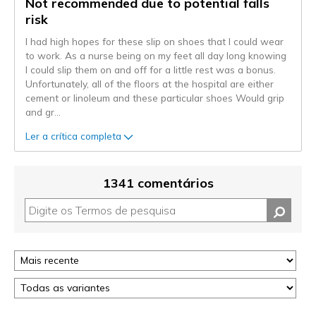
Not recommended due to potential falls
risk
I had high hopes for these slip on shoes that I could wear
to work. As a nurse being on my feet all day long knowing
I could slip them on and off for a little rest was a bonus.
Unfortunately, all of the floors at the hospital are either
cement or linoleum and these particular shoes Would grip
and gr
...
Ler a crítica completa
1341 comentários