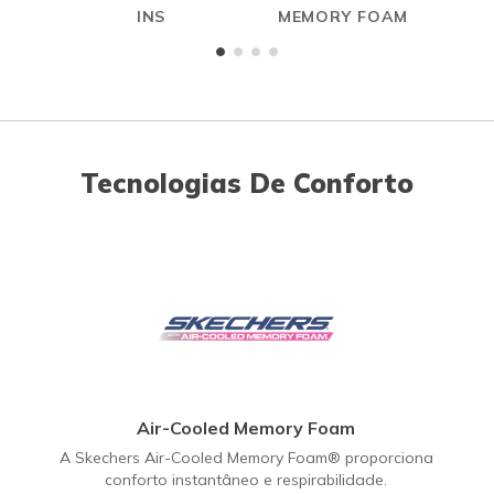
INS
MEMORY FOAM
Tecnologias De Conforto
Air-Cooled Memory Foam
A Skechers Air-Cooled Memory Foam® proporciona
conforto instantâneo e respirabilidade.