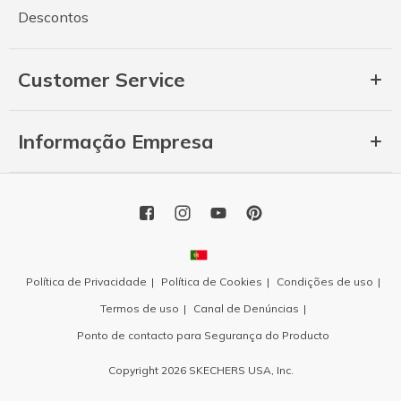
Descontos
Customer Service
Informação Empresa
Política de Privacidade
Política de Cookies
Condições de uso
Termos de uso
Canal de Denúncias
Ponto de contacto para Segurança do Producto
Copyright 2026 SKECHERS USA, Inc.