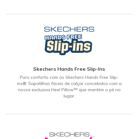
Skechers Hands Free Slip-Ins
Puro conforto com os Skechers Hands Free Slip-
ins®. Sapatilhas fáceis de calçar concebidos com a
nossa exclusiva Heel Pillow™ que mantém o pé no
lugar.