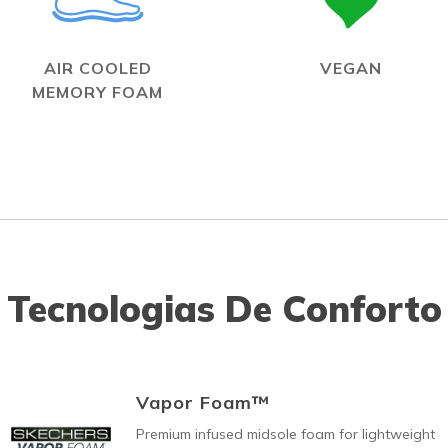
AIR COOLED
VEGAN
MEMORY FOAM
Tecnologias De Conforto
Vapor Foam™
Premium infused midsole foam for lightweight