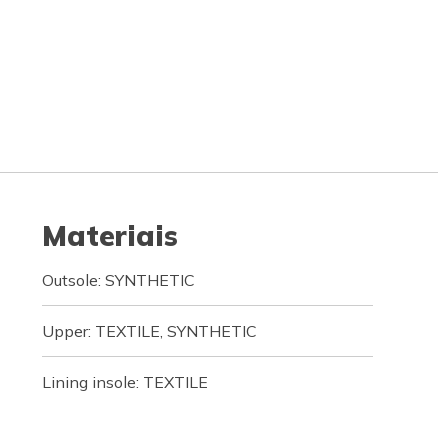
Materiais
Outsole: SYNTHETIC
Upper: TEXTILE, SYNTHETIC
Lining insole: TEXTILE