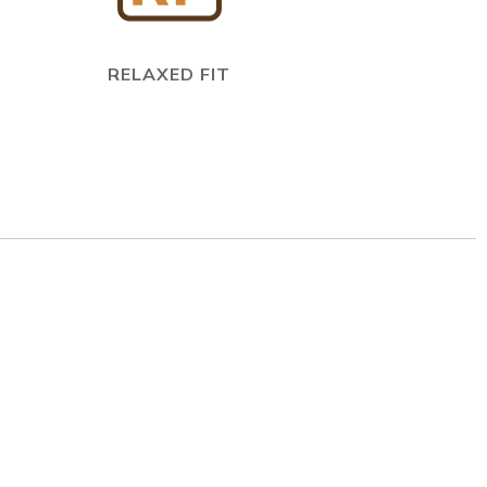
RELAXED FIT