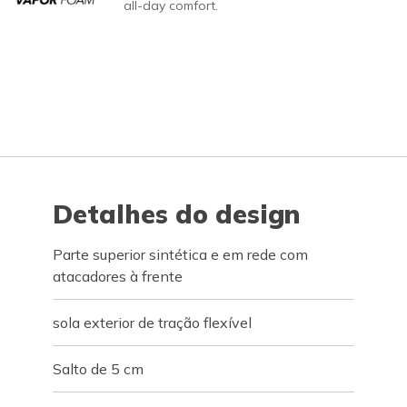
all-day comfort.
Detalhes do design
Parte superior sintética e em rede com
atacadores à frente
sola exterior de tração flexível
Salto de 5 cm