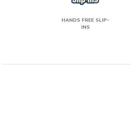
HANDS FREE SLIP-
INS