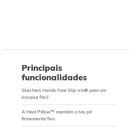
Principais
funcionalidades
Skechers Hands Free Slip-ins® para um
encaixe fácil
A Heel Pillow™ mantém o teu pé
firmemente fixo