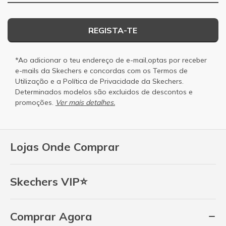
REGISTA-TE
*Ao adicionar o teu endereço de e-mail,optas por receber
e-mails da Skechers e concordas com os
Termos de
Utilização
e a
Política de Privacidade
da Skechers.
Determinados modelos são excluidos de descontos e
promoções.
Ver mais detalhes.
Lojas Onde Comprar
Skechers VIP⭐
Comprar Agora