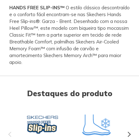
HANDS FREE SLIP-INS™
O estilo clássico descontraído
e o conforto fácil encontram-se nas Skechers Hands
Free Slip-ins®: Garza - Brent. Desenhado com a nossa
Heel Pillow™, este modelo com biqueira tipo mocassim
Classic Fit™ tem a parte superior em tecido de rede
Breathable Comfort, palmilhas Skechers Air-Cooled
Memory Foam™ com infusão de carvão e
amortecimento Skechers Memory Arch™ para maior
apoio.
Destaques do produto