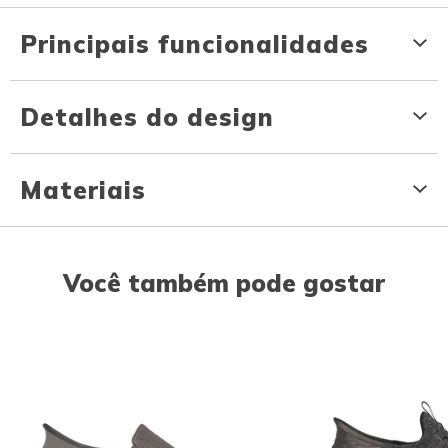
Principais funcionalidades
Detalhes do design
Materiais
Você também pode gostar