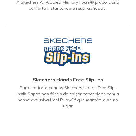
A Skechers Air-Cooled Memory Foam® proporciona
conforto instantâneo e respirabilidade.
Skechers Hands Free Slip-Ins
Puro conforto com os Skechers Hands Free Slip-
ins®. Sapatilhas fáceis de calçar concebidos com a
nossa exclusiva Heel Pillow™ que mantém o pé no
lugar.