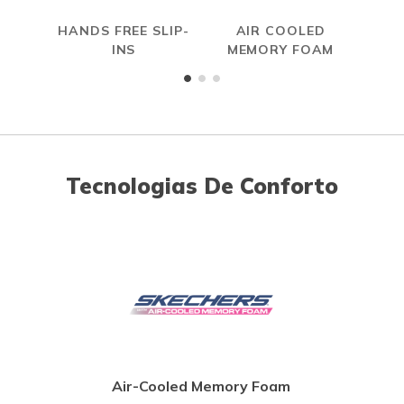
HANDS FREE SLIP-
AIR COOLED
INS
MEMORY FOAM
Tecnologias De Conforto
Air-Cooled Memory Foam