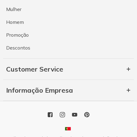
Mulher
Homem
Promoção
Descontos
Customer Service
Informação Empresa