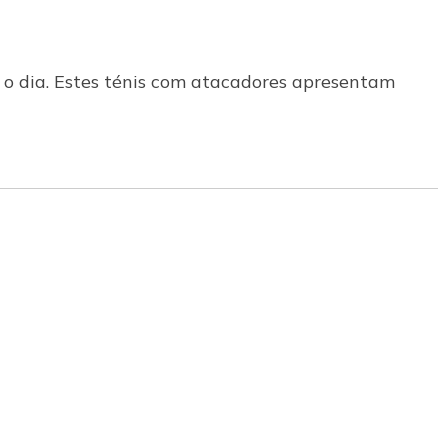
 o dia. Estes ténis com atacadores apresentam