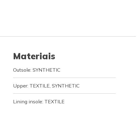
Materiais
Outsole: SYNTHETIC
Upper: TEXTILE, SYNTHETIC
Lining insole: TEXTILE