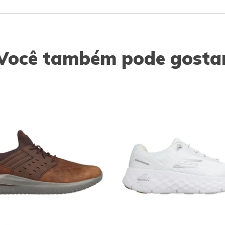
Você também pode gosta