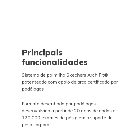
Principais
funcionalidades
Sistema de palmilha Skechers Arch Fit®
patenteado com apoio de arco certificado por
podólogos
Formato desenhado por podólogos,
desenvolvido a partir de 20 anos de dados e
120 000 exames de pés (sem o suporte do
peso corporal)