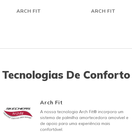
ARCH FIT
ARCH FIT
Tecnologias De Conforto
Arch Fit
A nossa tecnologia Arch Fit® incorpora um
sistema de palmilha amortecedora amovível e
de apoio para uma experiência mais
confortável.