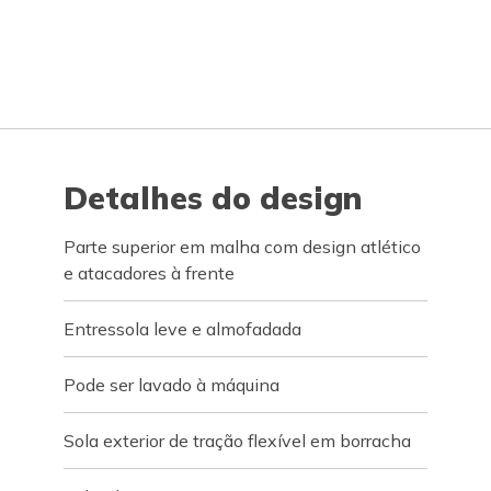
Detalhes do design
Parte superior em malha com design atlético
e atacadores à frente
Entressola leve e almofadada
Pode ser lavado à máquina
Sola exterior de tração flexível em borracha