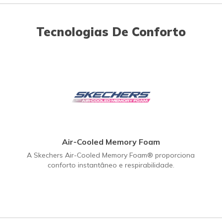
Tecnologias De Conforto
Air-Cooled Memory Foam
A Skechers Air-Cooled Memory Foam® proporciona
conforto instantâneo e respirabilidade.