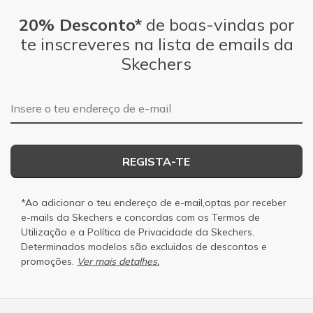
20% Desconto*
de boas-vindas por
te inscreveres na lista de emails da
Skechers
Endereço de e-mail
REGISTA-TE
*Ao adicionar o teu endereço de e-mail,optas por receber
e-mails da Skechers e concordas com os
Termos de
Utilização
e a
Política de Privacidade
da Skechers.
Determinados modelos são excluidos de descontos e
promoções.
Ver mais detalhes.