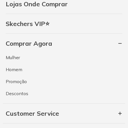
Lojas Onde Comprar
Skechers VIP⭐
Comprar Agora
Mulher
Homem
Promoção
Descontos
Customer Service