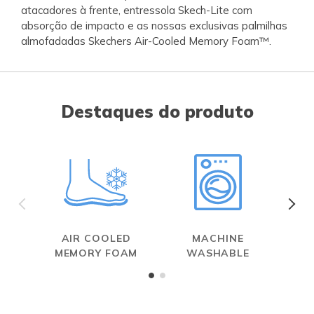
atacadores à frente, entressola Skech-Lite com
absorção de impacto e as nossas exclusivas palmilhas
almofadadas Skechers Air-Cooled Memory Foam™.
Destaques do produto
AIR COOLED
MACHINE
MEMORY FOAM
WASHABLE