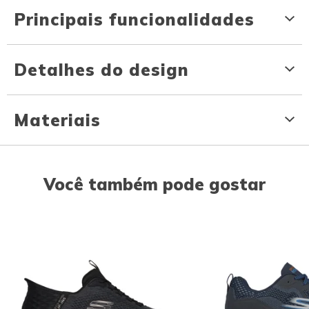
Principais funcionalidades
Detalhes do design
Materiais
Você também pode gostar