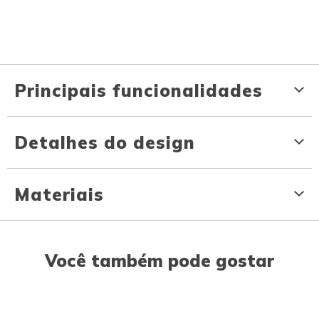
Principais funcionalidades
Detalhes do design
Materiais
Você também pode gostar