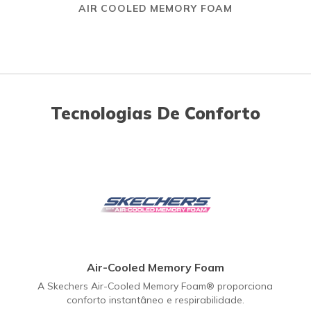
AIR COOLED MEMORY FOAM
Tecnologias De Conforto
Air-Cooled Memory Foam
A Skechers Air-Cooled Memory Foam® proporciona
conforto instantâneo e respirabilidade.