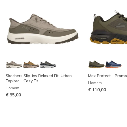
Skechers Slip-ins Relaxed Fit: Urban
Max Protect - Promo
Explore - Cozy Fit
Homem
Homem
€ 110,00
€ 95,00