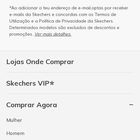
*Ao adicionar o teu endereço de e-mail,optas por receber
e-mails da Skechers e concordas com os
Termos de
Utilização
e a
Política de Privacidade
da Skechers.
Determinados modelos são excluidos de descontos e
promoções.
Ver mais detalhes.
Lojas Onde Comprar
Skechers VIP⭐
Comprar Agora
Mulher
Homem