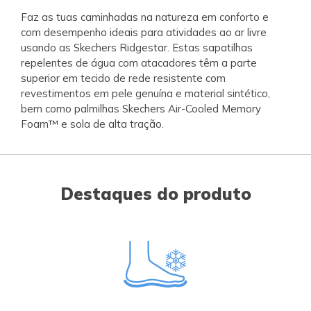
Faz as tuas caminhadas na natureza em conforto e
com desempenho ideais para atividades ao ar livre
usando as Skechers Ridgestar. Estas sapatilhas
repelentes de água com atacadores têm a parte
superior em tecido de rede resistente com
revestimentos em pele genuína e material sintético,
bem como palmilhas Skechers Air-Cooled Memory
Foam™ e sola de alta tração.
Destaques do produto