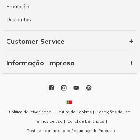
Promoção
Descontos
Customer Service
Informação Empresa
Política de Privacidade
Política de Cookies
Condições de uso
Termos de uso
Canal de Denúncias
Ponto de contacto para Segurança do Producto