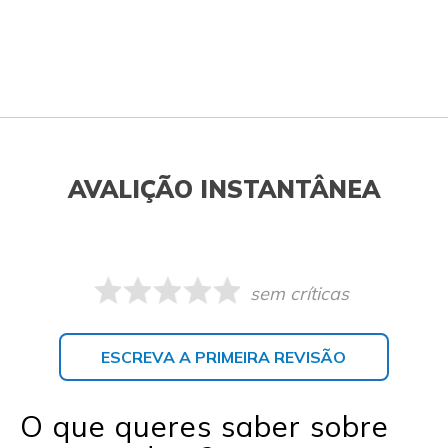
AVALIÇÃO INSTANTÂNEA
sem críticas
ESCREVA A PRIMEIRA REVISÃO
O que queres saber sobre