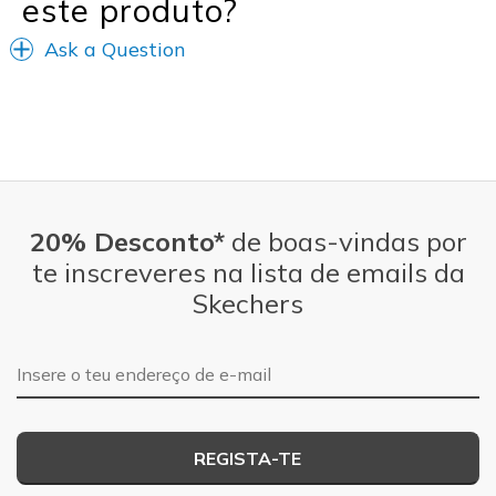
este produto?
Ask a Question
20% Desconto*
de boas-vindas por
te inscreveres na lista de emails da
Skechers
Endereço de e-mail
REGISTA-TE