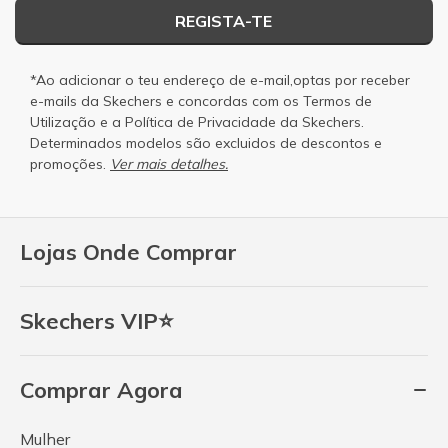
REGISTA-TE
*Ao adicionar o teu endereço de e-mail,optas por receber
e-mails da Skechers e concordas com os
Termos de
Utilização
e a
Política de Privacidade
da Skechers.
Determinados modelos são excluidos de descontos e
promoções.
Ver mais detalhes.
Lojas Onde Comprar
Skechers VIP⭐
Comprar Agora
Mulher