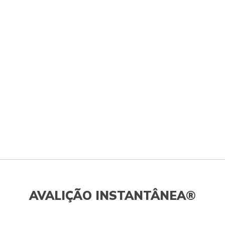
AVALIÇÃO INSTANTÂNEA®