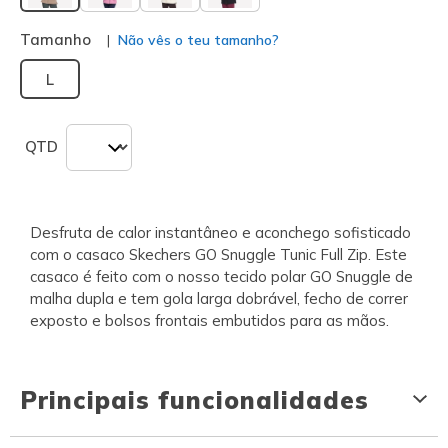
selecionado
Tamanho
Não vês o teu tamanho?
L
QTD
Desfruta de calor instantâneo e aconchego sofisticado
com o casaco Skechers GO Snuggle Tunic Full Zip. Este
casaco é feito com o nosso tecido polar GO Snuggle de
malha dupla e tem gola larga dobrável, fecho de correr
exposto e bolsos frontais embutidos para as mãos.
Principais funcionalidades