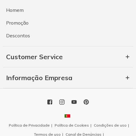
Homem
Promoção
Descontos
Customer Service
Informação Empresa
Política de Privacidade
Política de Cookies
Condições de uso
Termos de uso
Canal de Denúncias