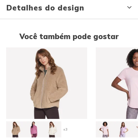
Detalhes do design
Você também pode gostar
+3