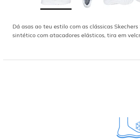
Dá asas ao teu estilo com as clássicas Skecher
sintético com atacadores elásticos, tira em ve