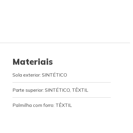
Materiais
Sola exterior: SINTÉTICO
Parte superior: SINTÉTICO, TÊXTIL
Palmilha com forro: TÊXTIL