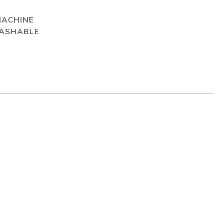
MACHINE
ASHABLE