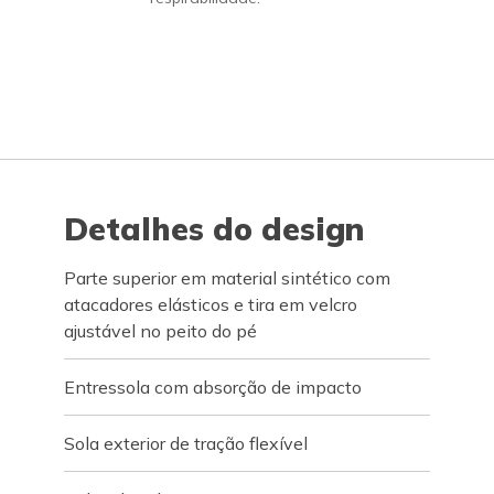
Detalhes do design
Parte superior em material sintético com
atacadores elásticos e tira em velcro
ajustável no peito do pé
Entressola com absorção de impacto
Sola exterior de tração flexível