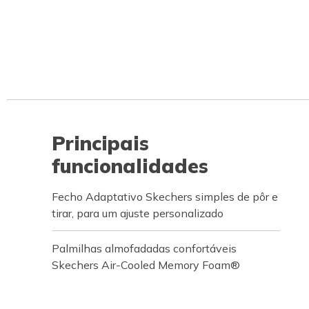
Principais
funcionalidades
Fecho Adaptativo Skechers simples de pôr e
tirar, para um ajuste personalizado
Palmilhas almofadadas confortáveis
Skechers Air-Cooled Memory Foam®