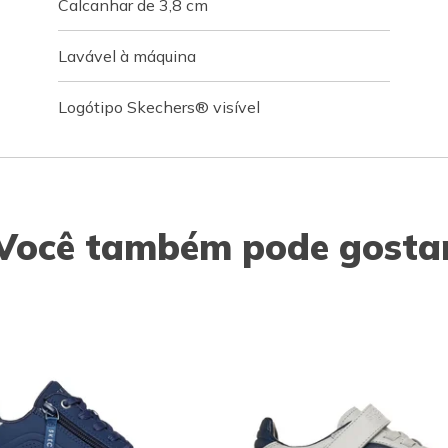
Calcanhar de 3,8 cm
Lavável à máquina
Logótipo Skechers® visível
Você também pode gosta