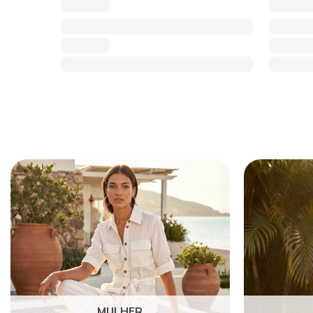
MULHER