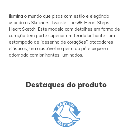
Ilumina o mundo que pisas com estilo e elegância
usando as Skechers Twinkle Toes®: Heart Steps -
Heart Sketch. Este modelo com detalhes em forma de
coração tem parte superior em tecido brilhante com
estampado de “desenho de corações”, atacadores
elásticos, tira ajustável no peito do pé e biqueira
adornada com brilhantes iluminados.
Destaques do produto