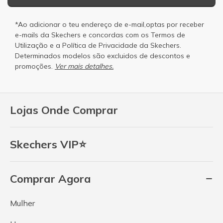
*Ao adicionar o teu endereço de e-mail,optas por receber
e-mails da Skechers e concordas com os
Termos de
Utilização
e a
Política de Privacidade
da Skechers.
Determinados modelos são excluidos de descontos e
promoções.
Ver mais detalhes.
Lojas Onde Comprar
Skechers VIP⭐
Comprar Agora
Mulher