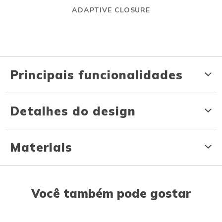
ADAPTIVE CLOSURE
Principais funcionalidades
Detalhes do design
Materiais
Você também pode gostar