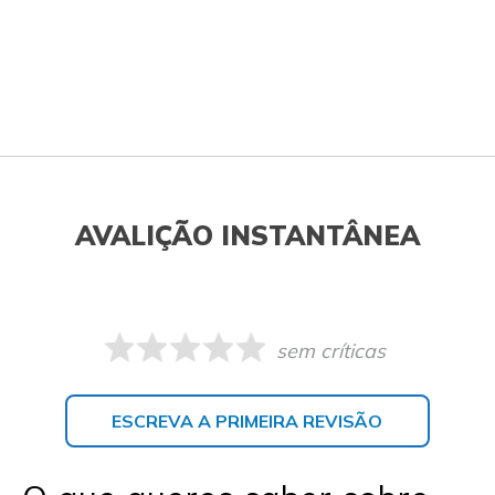
AVALIÇÃO INSTANTÂNEA
sem críticas
ESCREVA A PRIMEIRA REVISÃO