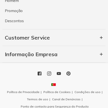
Homem
Promoção
Descontos
Customer Service
Informação Empresa
Política de Privacidade
Política de Cookies
Condições de uso
Termos de uso
Canal de Denúncias
Ponto de contacto para Segurança do Producto