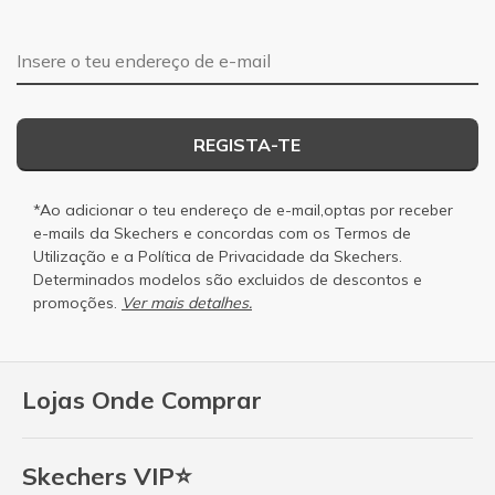
Endereço de e-mail
REGISTA-TE
*Ao adicionar o teu endereço de e-mail,optas por receber
e-mails da Skechers e concordas com os
Termos de
Utilização
e a
Política de Privacidade
da Skechers.
Determinados modelos são excluidos de descontos e
promoções.
Ver mais detalhes.
Lojas Onde Comprar
Skechers VIP⭐