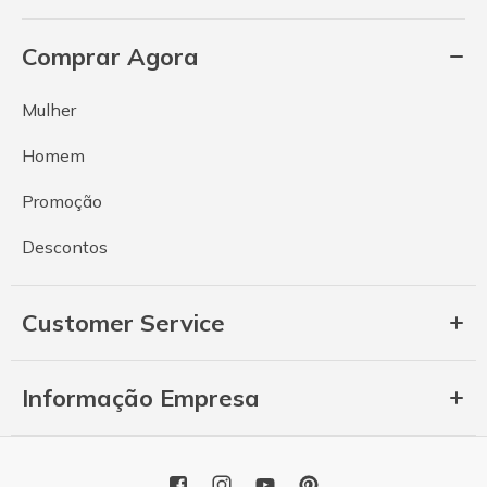
Comprar Agora
Mulher
Homem
Promoção
Descontos
Customer Service
Informação Empresa