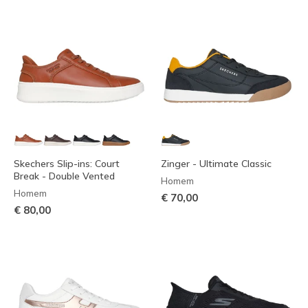
Skechers Slip-ins: Court
Zinger - Ultimate Classic
Break - Double Vented
Homem
Homem
€ 70,00
€ 80,00