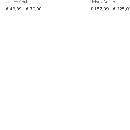
Unisex Adulto
Unisex Adulto
-
-
€ 49,99
€ 70,00
€ 157,99
€ 225,0