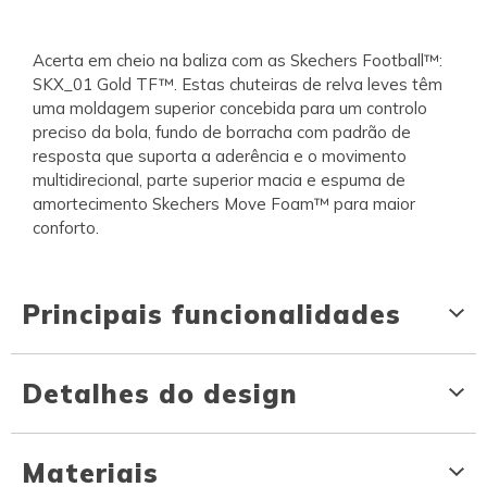
Acerta em cheio na baliza com as Skechers Football™:
SKX_01 Gold TF™. Estas chuteiras de relva leves têm
uma moldagem superior concebida para um controlo
preciso da bola, fundo de borracha com padrão de
resposta que suporta a aderência e o movimento
multidirecional, parte superior macia e espuma de
amortecimento Skechers Move Foam™ para maior
conforto.
Principais funcionalidades
Detalhes do design
Materiais