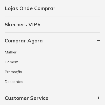
Lojas Onde Comprar
Skechers VIP⭐
Comprar Agora
Mulher
Homem
Promoção
Descontos
Customer Service