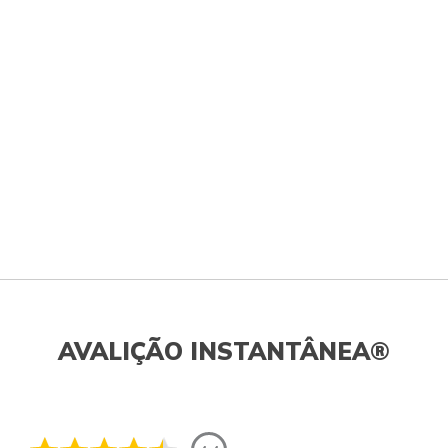
AVALIÇÃO INSTANTÂNEA®