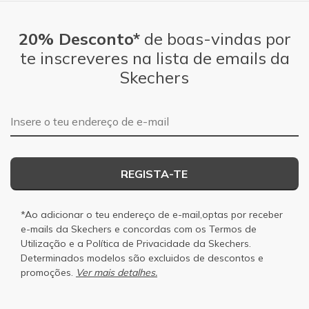
20% Desconto*
de boas-vindas por
te inscreveres na lista de emails da
Skechers
Endereço de e-mail
REGISTA-TE
*Ao adicionar o teu endereço de e-mail,optas por receber
e-mails da Skechers e concordas com os
Termos de
Utilização
e a
Política de Privacidade
da Skechers.
Determinados modelos são excluidos de descontos e
promoções.
Ver mais detalhes.