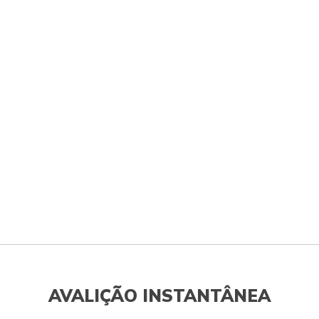
AVALIÇÃO INSTANTÂNEA