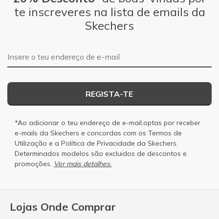
te inscreveres na lista de emails da
Skechers
Endereço de e-mail
REGISTA-TE
*Ao adicionar o teu endereço de e-mail,optas por receber
e-mails da Skechers e concordas com os
Termos de
Utilização
e a
Política de Privacidade
da Skechers.
Determinados modelos são excluidos de descontos e
promoções.
Ver mais detalhes.
Lojas Onde Comprar