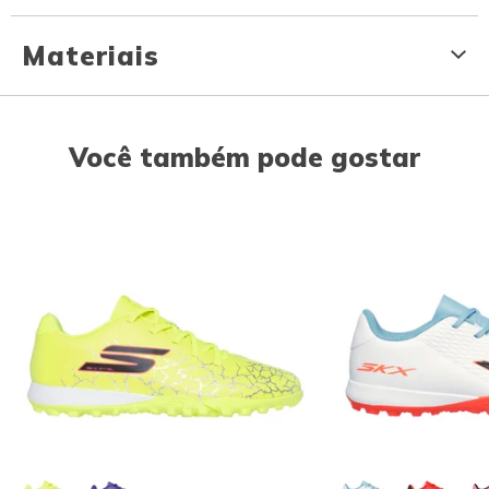
Materiais
Você também pode gostar