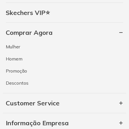
Skechers VIP⭐
Comprar Agora
Mulher
Homem
Promoção
Descontos
Customer Service
Informação Empresa