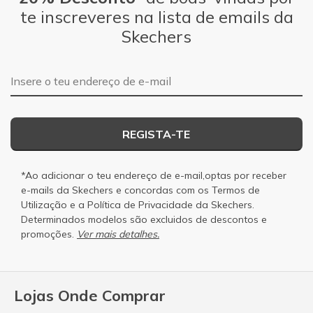
te inscreveres na lista de emails da
Skechers
Endereço de e-mail
REGISTA-TE
*Ao adicionar o teu endereço de e-mail,optas por receber
e-mails da Skechers e concordas com os
Termos de
Utilização
e a
Política de Privacidade
da Skechers.
Determinados modelos são excluidos de descontos e
promoções.
Ver mais detalhes.
Lojas Onde Comprar