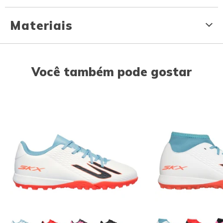
Materiais
Você também pode gostar