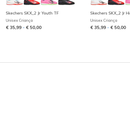
Skechers SKX_2 Jr Youth TF
Skechers SKX_2 Jr H
Unisex Criança
Unisex Criança
-
-
€ 35,99
€ 50,00
€ 35,99
€ 50,00