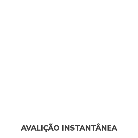
AVALIÇÃO INSTANTÂNEA