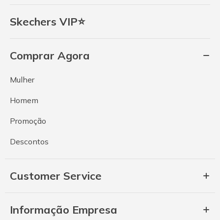
Skechers VIP⭐
Comprar Agora
Mulher
Homem
Promoção
Descontos
Customer Service
Informação Empresa