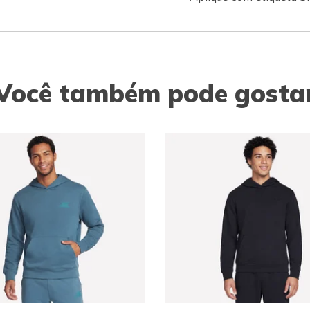
Você também pode gosta