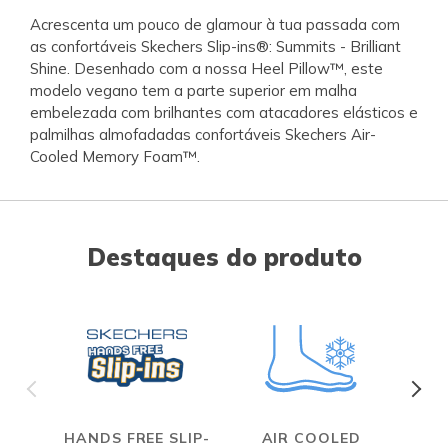
Acrescenta um pouco de glamour à tua passada com
as confortáveis Skechers Slip-ins®: Summits - Brilliant
Shine. Desenhado com a nossa Heel Pillow™, este
modelo vegano tem a parte superior em malha
embelezada com brilhantes com atacadores elásticos e
palmilhas almofadadas confortáveis Skechers Air-
Cooled Memory Foam™.
Destaques do produto
HANDS FREE SLIP-
AIR COOLED