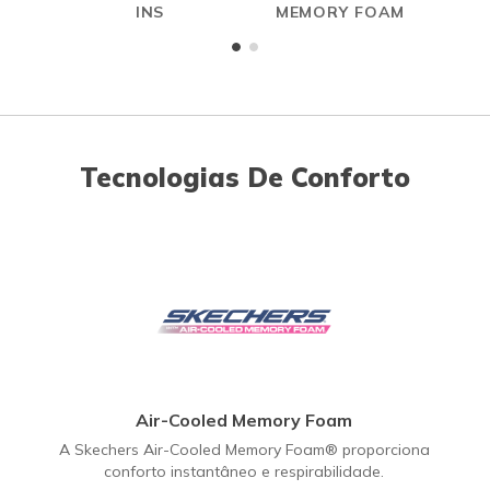
INS
MEMORY FOAM
Tecnologias De Conforto
Air-Cooled Memory Foam
A Skechers Air-Cooled Memory Foam® proporciona
conforto instantâneo e respirabilidade.