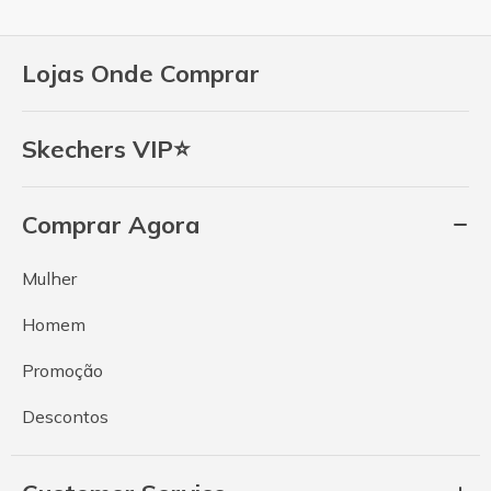
Lojas Onde Comprar
Skechers VIP⭐
Comprar Agora
Mulher
Homem
Promoção
Descontos