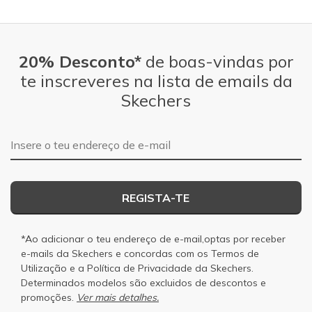
20% Desconto*
de boas-vindas por
te inscreveres na lista de emails da
Skechers
Endereço de e-mail
REGISTA-TE
*Ao adicionar o teu endereço de e-mail,optas por receber
e-mails da Skechers e concordas com os
Termos de
Utilização
e a
Política de Privacidade
da Skechers.
Determinados modelos são excluidos de descontos e
promoções.
Ver mais detalhes.