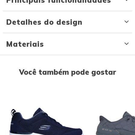
Detalhes do design
Materiais
Você também pode gostar