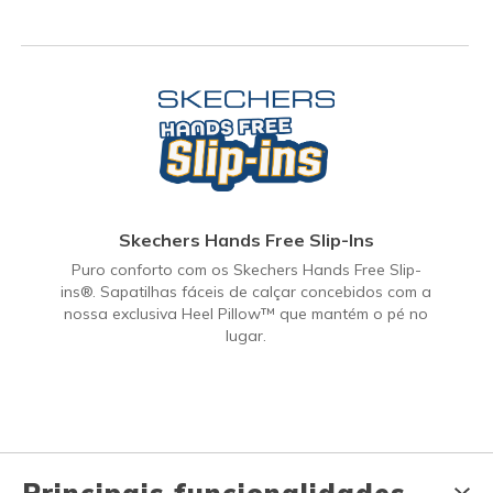
Skechers Hands Free Slip-Ins
Puro conforto com os Skechers Hands Free Slip-
ins®. Sapatilhas fáceis de calçar concebidos com a
nossa exclusiva Heel Pillow™ que mantém o pé no
lugar.
Principais funcionalidades