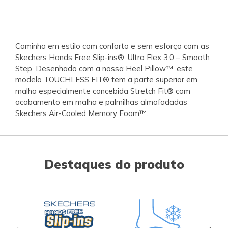
Caminha em estilo com conforto e sem esforço com as
Skechers Hands Free Slip-ins®: Ultra Flex 3.0 – Smooth
Step. Desenhado com a nossa Heel Pillow™, este
modelo TOUCHLESS FIT® tem a parte superior em
malha especialmente concebida Stretch Fit® com
acabamento em malha e palmilhas almofadadas
Skechers Air-Cooled Memory Foam™.
Destaques do produto