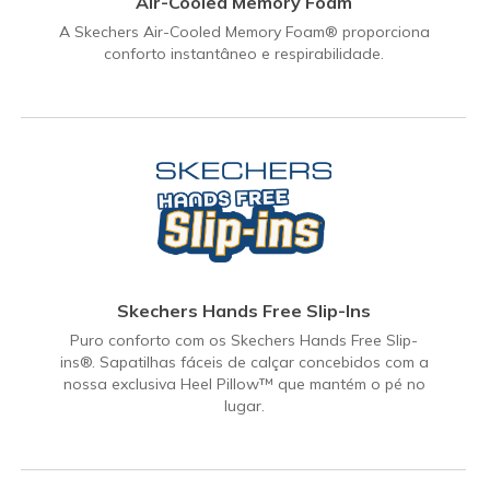
Air-Cooled Memory Foam
A Skechers Air-Cooled Memory Foam® proporciona
conforto instantâneo e respirabilidade.
Skechers Hands Free Slip-Ins
Puro conforto com os Skechers Hands Free Slip-
ins®. Sapatilhas fáceis de calçar concebidos com a
nossa exclusiva Heel Pillow™ que mantém o pé no
lugar.