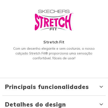
Stretch Fit
Com um desenho elegante e sem costuras, o nosso
calçado Stretch Fit® proporciona uma sensação
confortável, fáceis de usar!
Principais funcionalidades
Detalhes do design