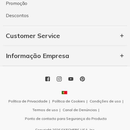
Promoção
Descontos
Customer Service
Informação Empresa
Política de Privacidade
Política de Cookies
Condições de uso
Termos de uso
Canal de Denúncias
Ponto de contacto para Segurança do Producto
Copyright 2026 SKECHERS USA, Inc.