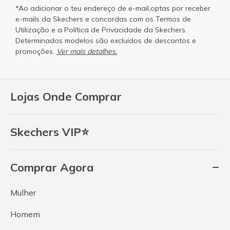
*Ao adicionar o teu endereço de e-mail,optas por receber
e-mails da Skechers e concordas com os
Termos de
Utilização
e a
Política de Privacidade
da Skechers.
Determinados modelos são excluidos de descontos e
promoções.
Ver mais detalhes.
Lojas Onde Comprar
Skechers VIP⭐
Comprar Agora
Mulher
Homem