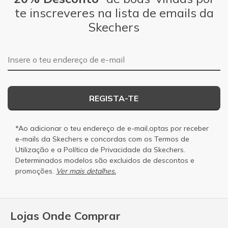
te inscreveres na lista de emails da
Skechers
Endereço de e-mail
REGISTA-TE
*Ao adicionar o teu endereço de e-mail,optas por receber
e-mails da Skechers e concordas com os
Termos de
Utilização
e a
Política de Privacidade
da Skechers.
Determinados modelos são excluidos de descontos e
promoções.
Ver mais detalhes.
Lojas Onde Comprar