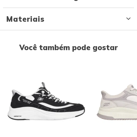
Materiais
Você também pode gostar