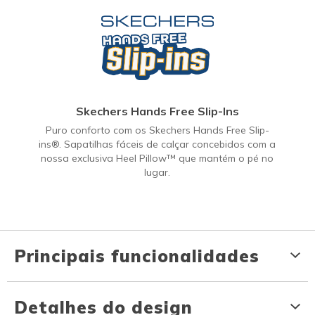
Skechers Hands Free Slip-Ins
Puro conforto com os Skechers Hands Free Slip-
ins®. Sapatilhas fáceis de calçar concebidos com a
nossa exclusiva Heel Pillow™ que mantém o pé no
lugar.
Principais funcionalidades
Detalhes do design