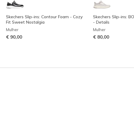
Skechers Slip-ins: Contour Foam - Cozy
Skechers Slip-ins: B
Fit Sweet Nostalgia
- Details
Mulher
Mulher
€ 90,00
€ 80,00