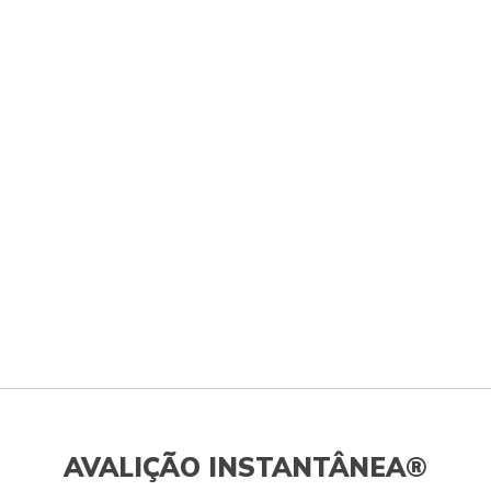
AVALIÇÃO INSTANTÂNEA®