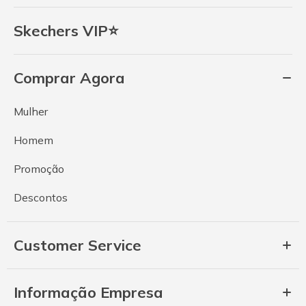
Skechers VIP⭐
Comprar Agora
Mulher
Homem
Promoção
Descontos
Customer Service
Informação Empresa