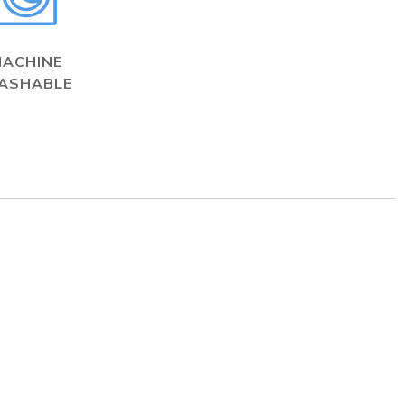
MACHINE
ASHABLE