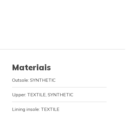
Materiais
Outsole: SYNTHETIC
Upper: TEXTILE, SYNTHETIC
Lining insole: TEXTILE