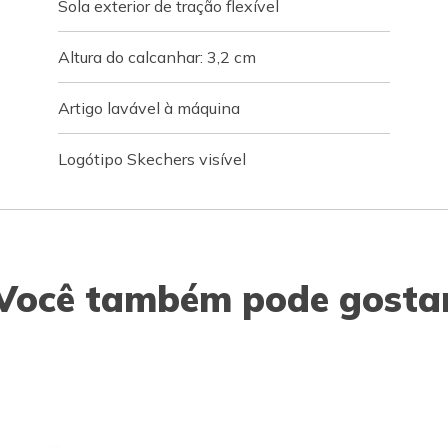
Sola exterior de tração flexível
Altura do calcanhar: 3,2 cm
Artigo lavável à máquina
Logótipo Skechers visível
Você também pode gosta