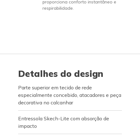
proporciona conforto instantâneo e
respirabilidade.
Detalhes do design
Parte superior em tecido de rede
especialmente concebido, atacadores e peça
decorativa no calcanhar
Entressola Skech-Lite com absorção de
impacto