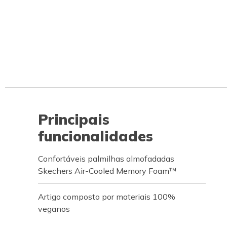
Principais
funcionalidades
Confortáveis palmilhas almofadadas
Skechers Air-Cooled Memory Foam™
Artigo composto por materiais 100%
veganos