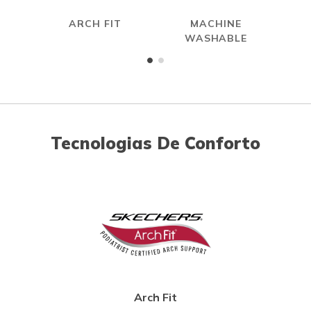
ARCH FIT
MACHINE
WASHABLE
Tecnologias De Conforto
Arch Fit