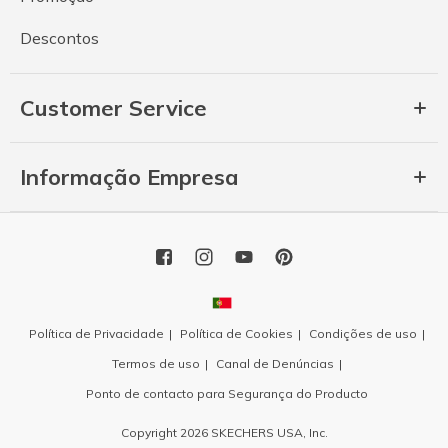
Descontos
Customer Service
Informação Empresa
Política de Privacidade
Política de Cookies
Condições de uso
Termos de uso
Canal de Denúncias
Ponto de contacto para Segurança do Producto
Copyright 2026 SKECHERS USA, Inc.