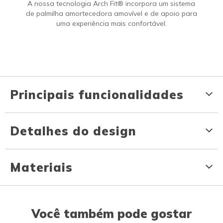
A nossa tecnologia Arch Fit® incorpora um sistema
de palmilha amortecedora amovível e de apoio para
uma experiência mais confortável.
Principais funcionalidades
Detalhes do design
Materiais
Você também pode gostar