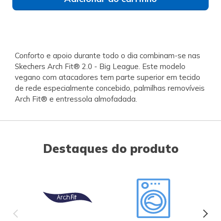
Conforto e apoio durante todo o dia combinam-se nas
Skechers Arch Fit® 2.0 - Big League. Este modelo
vegano com atacadores tem parte superior em tecido
de rede especialmente concebido, palmilhas removíveis
Arch Fit® e entressola almofadada.
Destaques do produto