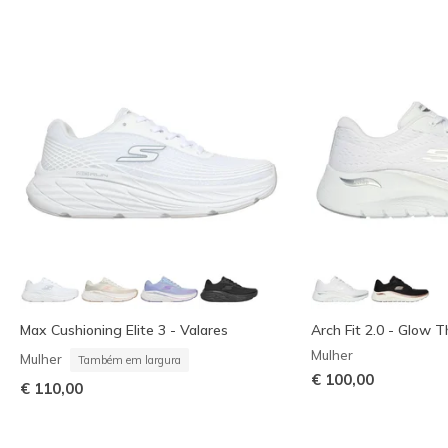
Max Cushioning Elite 3 - Valares
Arch Fit 2.0 - Glow 
Mulher
Mulher
Também em largura
€ 100,00
€ 110,00