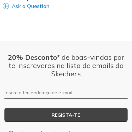
Ask a Question
20% Desconto*
de boas-vindas por
te inscreveres na lista de emails da
Skechers
Endereço de e-mail
REGISTA-TE