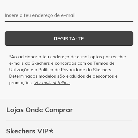
Endereço de e-mail
REGISTA-TE
*Ao adicionar o teu endereço de e-mail,optas por receber
e-mails da Skechers e concordas com os
Termos de
Utilização
e a
Política de Privacidade
da Skechers.
Determinados modelos são excluidos de descontos e
promoções.
Ver mais detalhes.
Lojas Onde Comprar
Skechers VIP⭐