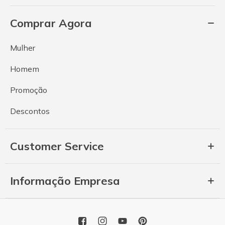
Comprar Agora
Mulher
Homem
Promoção
Descontos
Customer Service
Informação Empresa