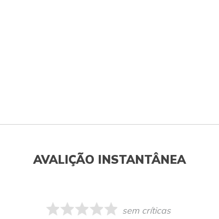
AVALIÇÃO INSTANTÂNEA
sem críticas