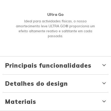
Ultra Go
Ideal para actividades físicas, o nosso
amortecimento leve ULTRA GO® proporciona um
efeito altamente reativo e saltitante em cada
passada.
Principais funcionalidades
Detalhes do design
Materiais