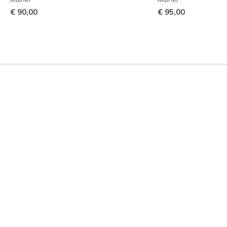
€ 90,00
€ 95,00