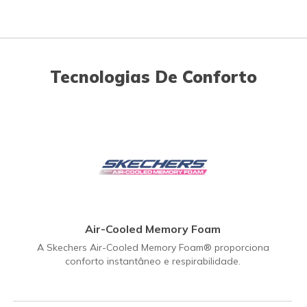
Tecnologias De Conforto
Air-Cooled Memory Foam
A Skechers Air-Cooled Memory Foam® proporciona
conforto instantâneo e respirabilidade.