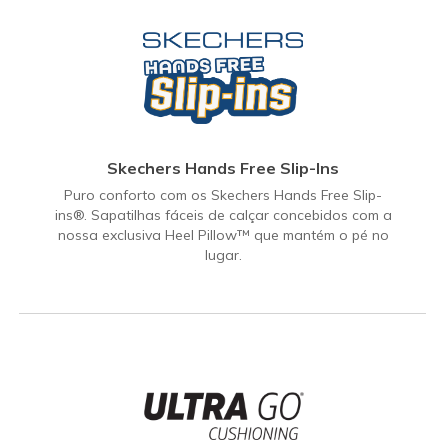
Skechers Hands Free Slip-Ins
Puro conforto com os Skechers Hands Free Slip-
ins®. Sapatilhas fáceis de calçar concebidos com a
nossa exclusiva Heel Pillow™ que mantém o pé no
lugar.