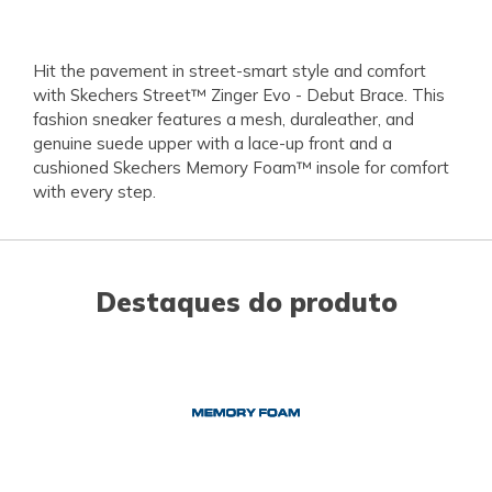
Hit the pavement in street-smart style and comfort
with Skechers Street™ Zinger Evo - Debut Brace. This
fashion sneaker features a mesh, duraleather, and
genuine suede upper with a lace-up front and a
cushioned Skechers Memory Foam™ insole for comfort
with every step.
Destaques do produto