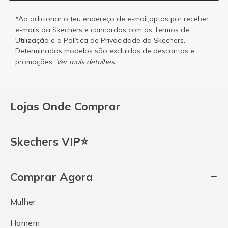
*Ao adicionar o teu endereço de e-mail,optas por receber
e-mails da Skechers e concordas com os
Termos de
Utilização
e a
Política de Privacidade
da Skechers.
Determinados modelos são excluidos de descontos e
promoções.
Ver mais detalhes.
Lojas Onde Comprar
Skechers VIP⭐
Comprar Agora
Mulher
Homem