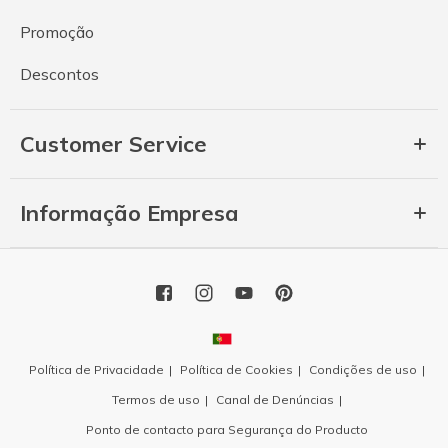
Promoção
Descontos
Customer Service
Informação Empresa
Política de Privacidade
Política de Cookies
Condições de uso
Termos de uso
Canal de Denúncias
Ponto de contacto para Segurança do Producto