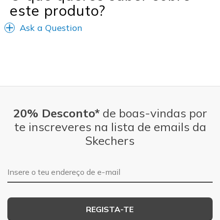
este produto?
Ask a Question
20% Desconto*
de boas-vindas por
te inscreveres na lista de emails da
Skechers
Endereço de e-mail
REGISTA-TE