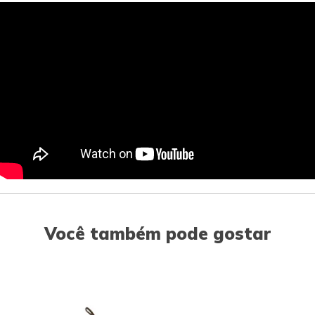
Você também pode gostar