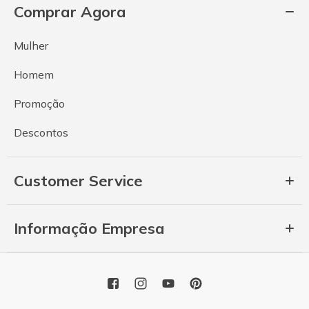
Comprar Agora
Mulher
Homem
Promoção
Descontos
Customer Service
Informação Empresa