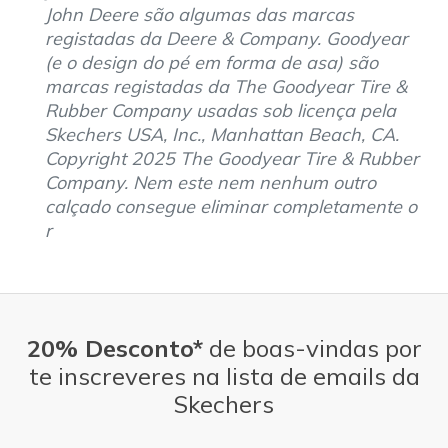
John Deere são algumas das marcas
registadas da Deere & Company. Goodyear
(e o design do pé em forma de asa) são
marcas registadas da The Goodyear Tire &
Rubber Company usadas sob licença pela
Skechers USA, Inc., Manhattan Beach, CA.
Copyright 2025 The Goodyear Tire & Rubber
Company. Nem este nem nenhum outro
calçado consegue eliminar completamente o
r
20% Desconto*
de boas-vindas por
te inscreveres na lista de emails da
Skechers