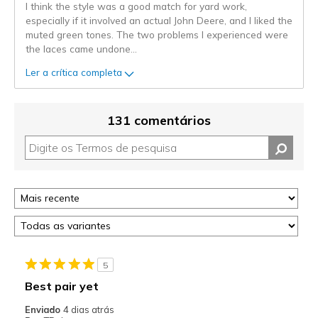
I think the style was a good match for yard work,
especially if it involved an actual John Deere, and I liked the
muted green tones. The two problems I experienced were
the laces came undone
...
Ler a crítica completa
131 comentários
5
Best pair yet
Enviado
4 dias atrás