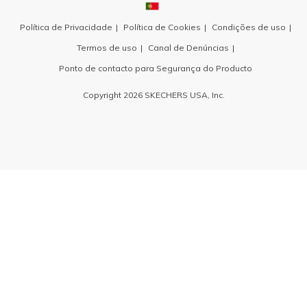
Política de Privacidade
Política de Cookies
Condições de uso
Termos de uso
Canal de Denúncias
Ponto de contacto para Segurança do Producto
Copyright 2026 SKECHERS USA, Inc.