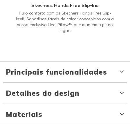
Skechers Hands Free Slip-Ins
Puro conforto com os Skechers Hands Free Slip-
ins®. Sapatilhas fáceis de calçar concebidos com a
nossa exclusiva Heel Pillow™ que mantém o pé no
lugar.
Principais funcionalidades
Detalhes do design
Materiais