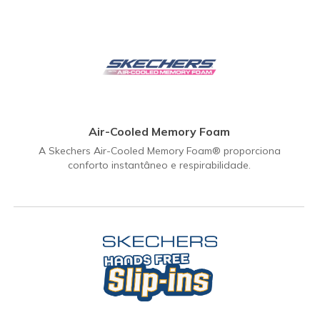
Air-Cooled Memory Foam
A Skechers Air-Cooled Memory Foam® proporciona
conforto instantâneo e respirabilidade.