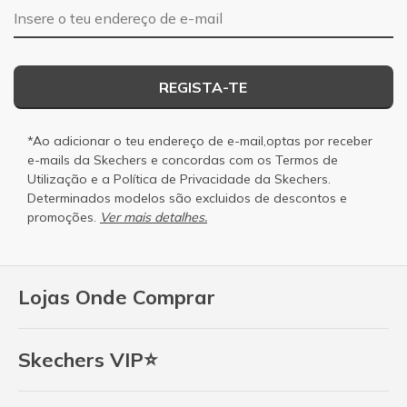
Endereço de e-mail
REGISTA-TE
*Ao adicionar o teu endereço de e-mail,optas por receber
e-mails da Skechers e concordas com os
Termos de
Utilização
e a
Política de Privacidade
da Skechers.
Determinados modelos são excluidos de descontos e
promoções.
Ver mais detalhes.
Lojas Onde Comprar
Skechers VIP⭐