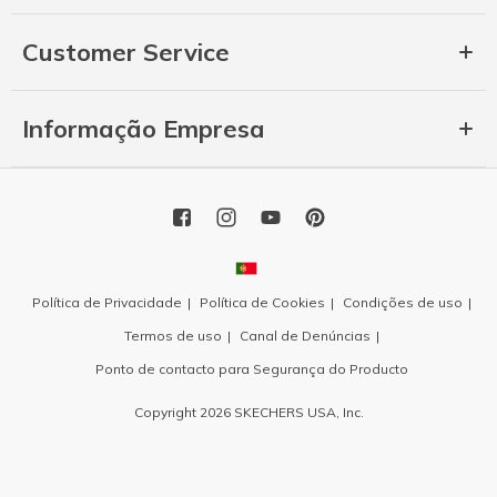
Customer Service
Informação Empresa
Política de Privacidade
Política de Cookies
Condições de uso
Termos de uso
Canal de Denúncias
Ponto de contacto para Segurança do Producto
Copyright 2026 SKECHERS USA, Inc.