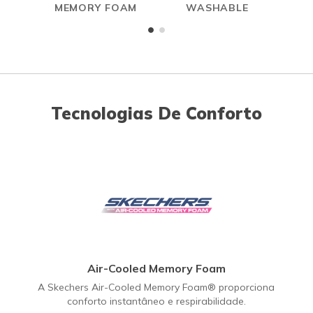
MEMORY FOAM
WASHABLE
Tecnologias De Conforto
Air-Cooled Memory Foam
A Skechers Air-Cooled Memory Foam® proporciona
conforto instantâneo e respirabilidade.