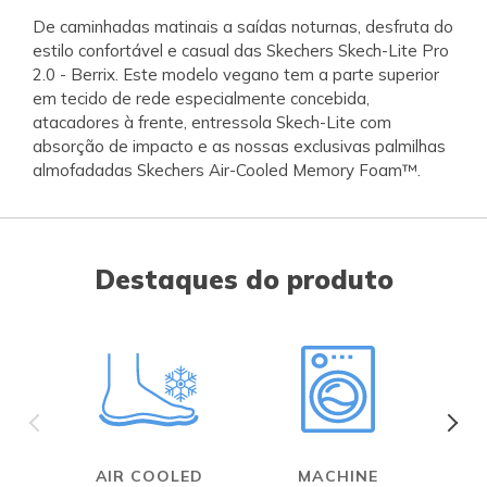
De caminhadas matinais a saídas noturnas, desfruta do
estilo confortável e casual das Skechers Skech-Lite Pro
2.0 - Berrix. Este modelo vegano tem a parte superior
em tecido de rede especialmente concebida,
atacadores à frente, entressola Skech-Lite com
absorção de impacto e as nossas exclusivas palmilhas
almofadadas Skechers Air-Cooled Memory Foam™.
Destaques do produto
AIR COOLED
MACHINE