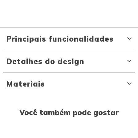
Principais funcionalidades
Detalhes do design
Materiais
Você também pode gostar