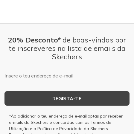
20% Desconto*
de boas-vindas por
te inscreveres na lista de emails da
Skechers
Endereço de e-mail
REGISTA-TE
*Ao adicionar o teu endereço de e-mail,optas por receber
e-mails da Skechers e concordas com os
Termos de
Utilização
e a
Política de Privacidade
da Skechers.