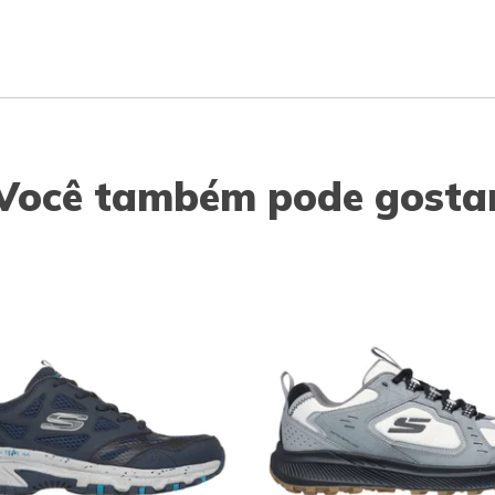
Você também pode gosta