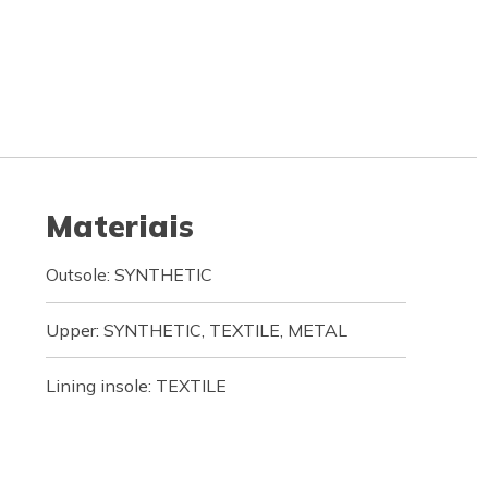
Materiais
Outsole: SYNTHETIC
Upper: SYNTHETIC, TEXTILE, METAL
Lining insole: TEXTILE