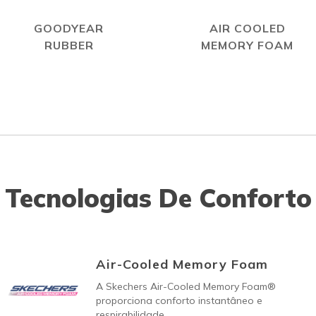
GOODYEAR
AIR COOLED
RUBBER
MEMORY FOAM
Tecnologias De Conforto
Air-Cooled Memory Foam
A Skechers Air-Cooled Memory Foam®
proporciona conforto instantâneo e
respirabilidade.