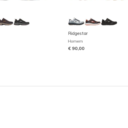
Ridgestar
Homem
€ 90,00