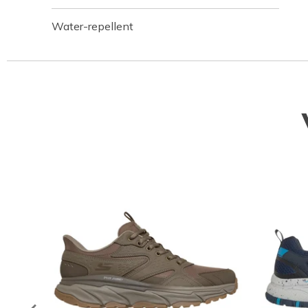
Water-repellent