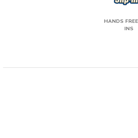
HANDS FREE
INS