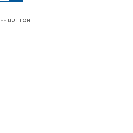
OFF BUTTON