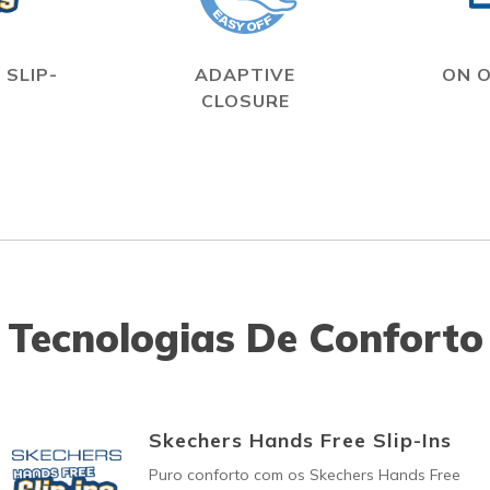
 SLIP-
ADAPTIVE
ON 
CLOSURE
Tecnologias De Conforto
Skechers Hands Free Slip-Ins
Puro conforto com os Skechers Hands Free