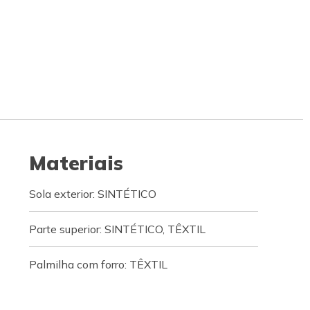
Materiais
Sola exterior: SINTÉTICO
Parte superior: SINTÉTICO, TÊXTIL
Palmilha com forro: TÊXTIL