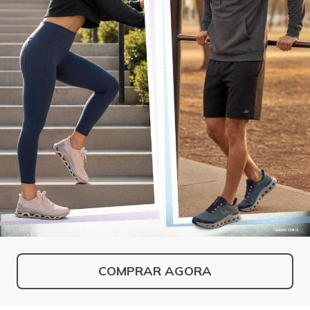
COMPRAR AGORA