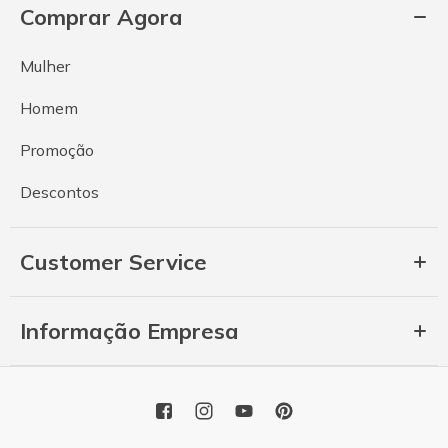
Comprar Agora
Mulher
Homem
Promoção
Descontos
Customer Service
Informação Empresa