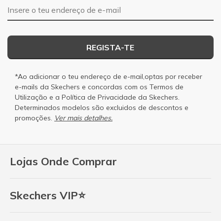
Endereço de e-mail
REGISTA-TE
*Ao adicionar o teu endereço de e-mail,optas por receber
e-mails da Skechers e concordas com os
Termos de
Utilização
e a
Política de Privacidade
da Skechers.
Determinados modelos são excluidos de descontos e
promoções.
Ver mais detalhes.
Lojas Onde Comprar
Skechers VIP⭐