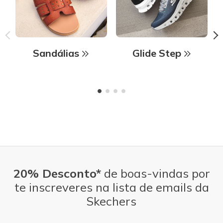
Sandálias
Glide Step
20% Desconto*
de boas-vindas por
te inscreveres na lista de emails da
Skechers