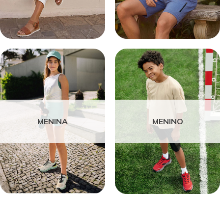
MENINA
MENINO